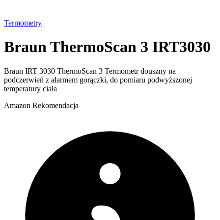
Termometry
Braun ThermoScan 3 IRT3030
Braun IRT 3030 ThermoScan 3 Termometr douszny na
podczerwień z alarmem gorączki, do pomiaru podwyższonej
temperatury ciała
Amazon
Rekomendacja