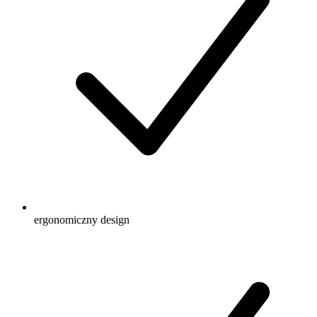
ergonomiczny design