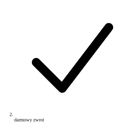
darmowy zwrot