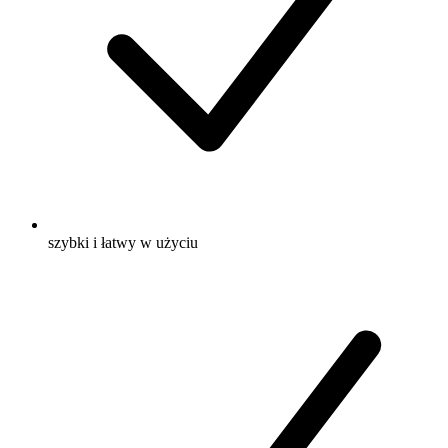
szybki i łatwy w użyciu