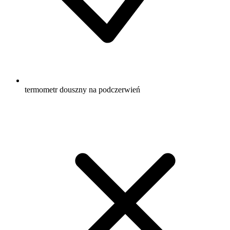
termometr douszny na podczerwień