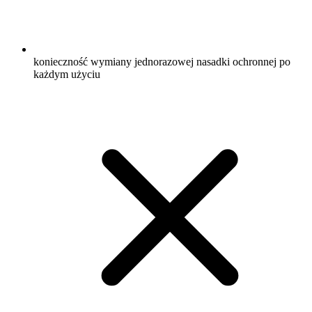
konieczność wymiany jednorazowej nasadki ochronnej po
każdym użyciu