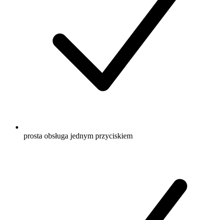
prosta obsługa jednym przyciskiem