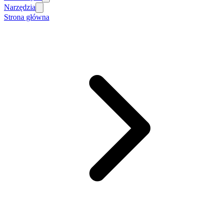
Narzędzia
Strona główna