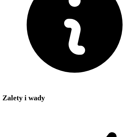
Zalety i wady