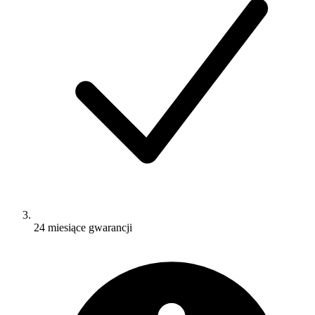
24 miesiące gwarancji