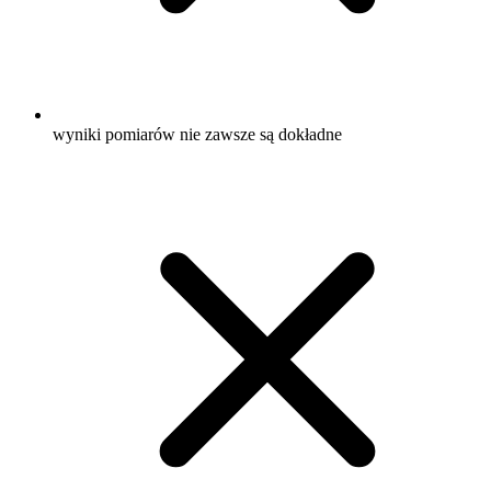
wyniki pomiarów nie zawsze są dokładne