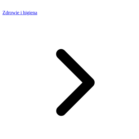
Zdrowie i higiena