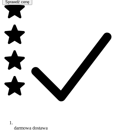
Sprawdź cenę
darmowa dostawa