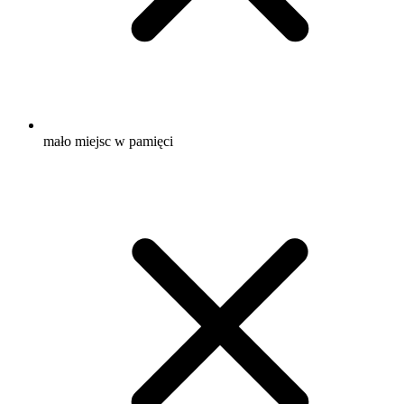
mało miejsc w pamięci