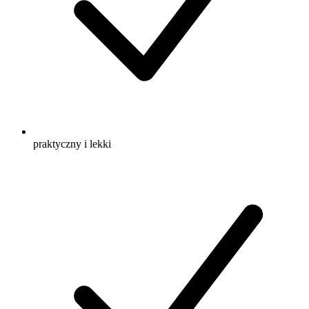
praktyczny i lekki