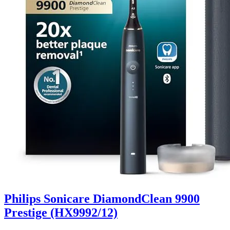
Philips Sonicare DiamondClean 9900
Prestige (HX9992/12)