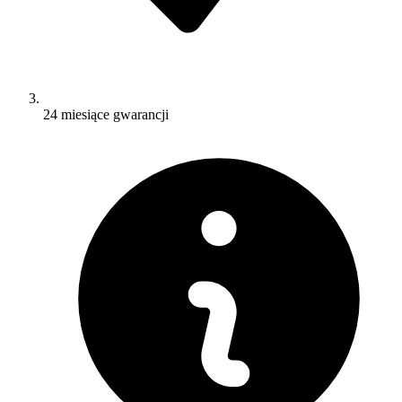
24 miesiące gwarancji