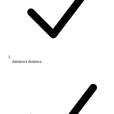
darmowa dostawa