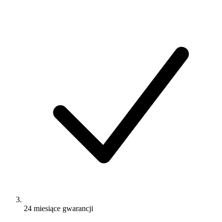
24 miesiące gwarancji