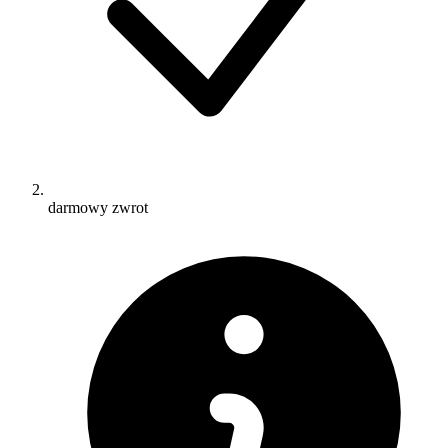
darmowy zwrot