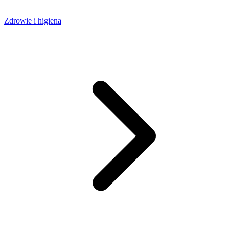
Zdrowie i higiena