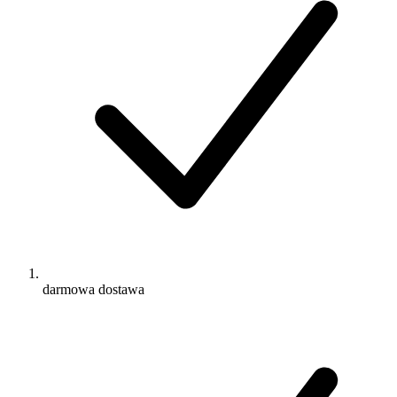
darmowa dostawa