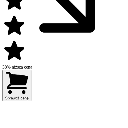
38% niższa cena
Sprawdź cenę