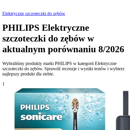
Elektryczne szczoteczki do zębów
PHILIPS Elektryczne
szczoteczki do zębów w
aktualnym porównaniu 8/2026
Wybraliśmy produkty marki PHILIPS w kategorii Elektryczne
szczoteczki do zębów. Sprawdź recenzje i wyniki testów i wybierz
najlepszy produkt dla siebie.
1