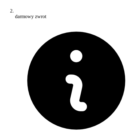
darmowy zwrot