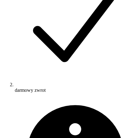
darmowy zwrot