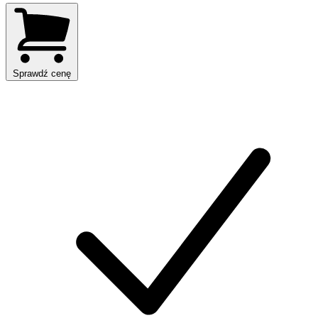
Sprawdź cenę