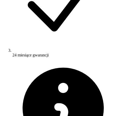
24 miesiące gwarancji