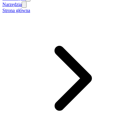
Narzędzia
Strona główna