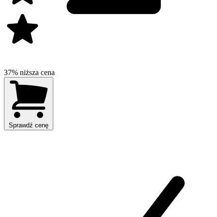
37% niższa cena
Sprawdź cenę