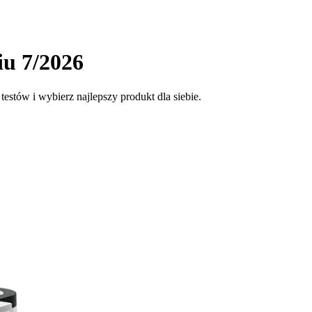
u 7/2026
estów i wybierz najlepszy produkt dla siebie.