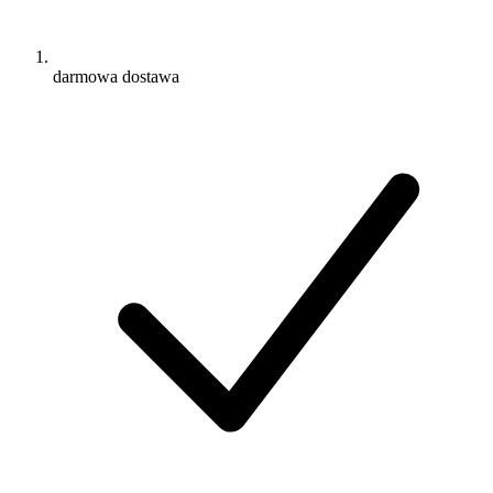
darmowa dostawa