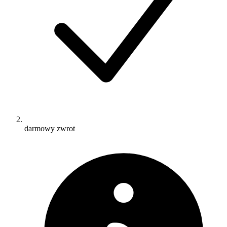
darmowy zwrot