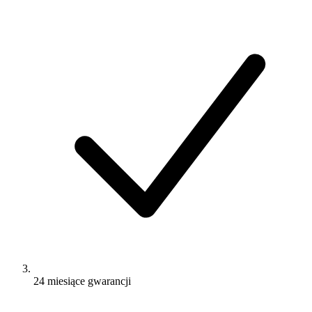
24 miesiące gwarancji