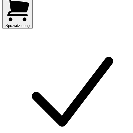
Sprawdź cenę