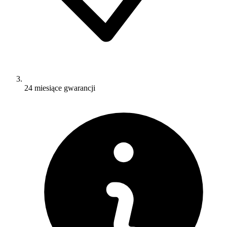
24 miesiące gwarancji