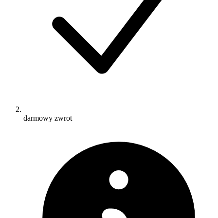
darmowy zwrot