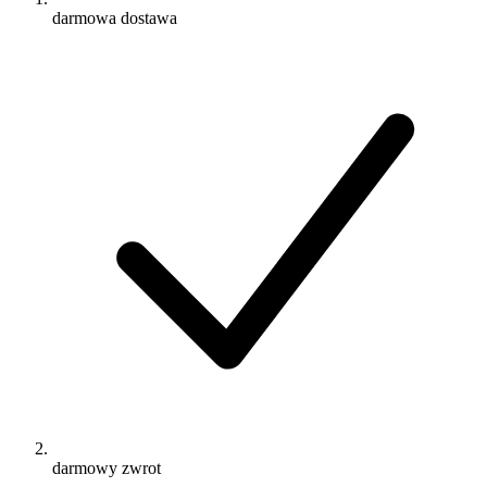
darmowa dostawa
darmowy zwrot