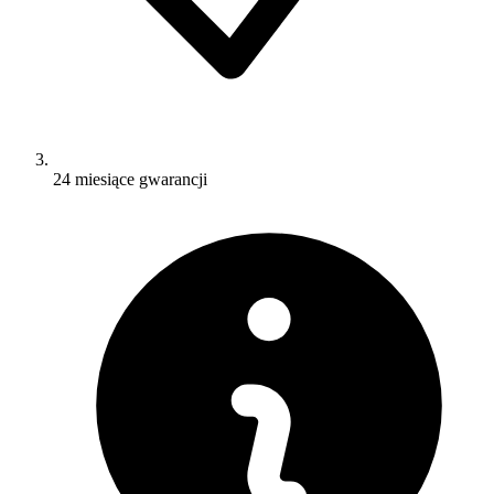
24 miesiące gwarancji