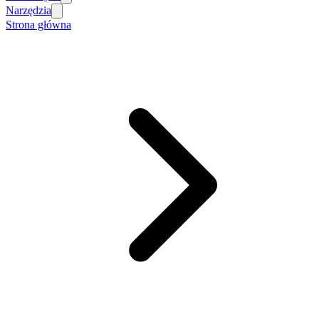
Narzędzia
Strona główna