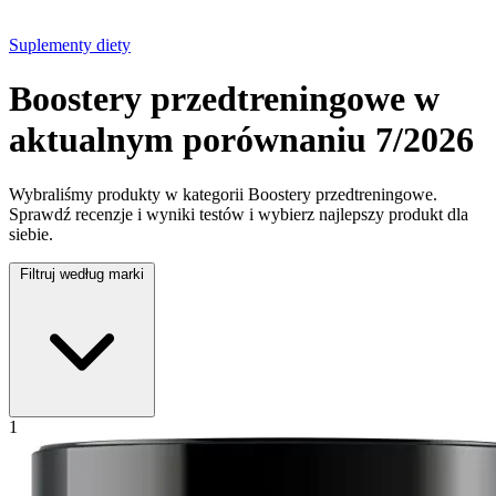
Suplementy diety
Boostery przedtreningowe w
aktualnym porównaniu 7/2026
Wybraliśmy produkty w kategorii Boostery przedtreningowe.
Sprawdź recenzje i wyniki testów i wybierz najlepszy produkt dla
siebie.
Filtruj według marki
1