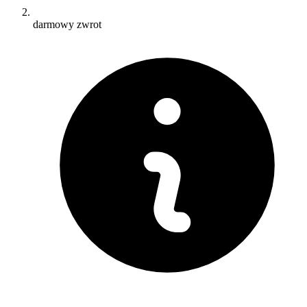
darmowy zwrot