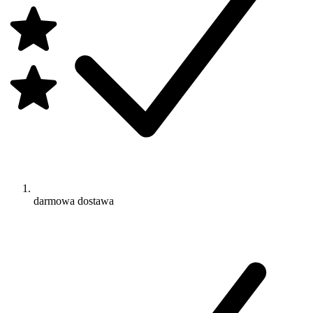
darmowa dostawa