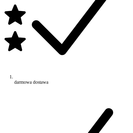
darmowa dostawa