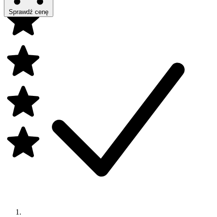
Sprawdź cenę