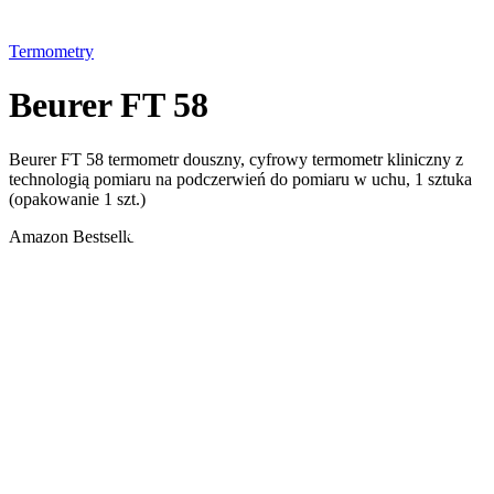
Termometry
Beurer FT 58
Beurer FT 58 termometr douszny, cyfrowy termometr kliniczny z
technologią pomiaru na podczerwień do pomiaru w uchu, 1 sztuka
(opakowanie 1 szt.)
Amazon Bestseller