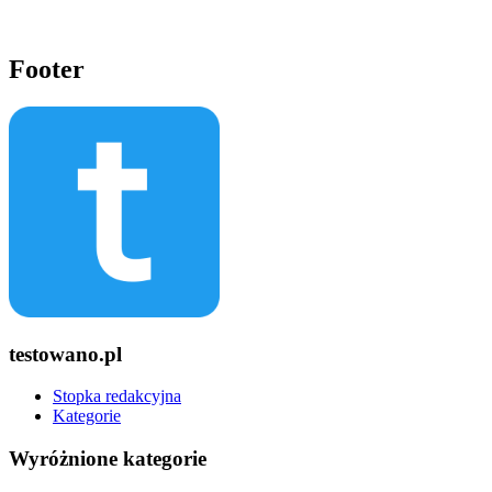
Footer
testowano.pl
Stopka redakcyjna
Kategorie
Wyróżnione kategorie