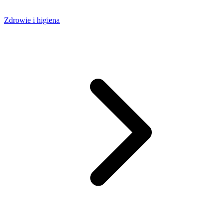
Zdrowie i higiena