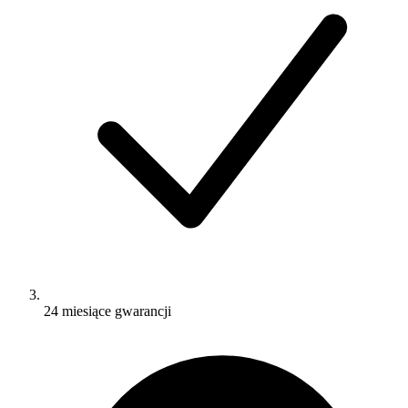
24 miesiące gwarancji