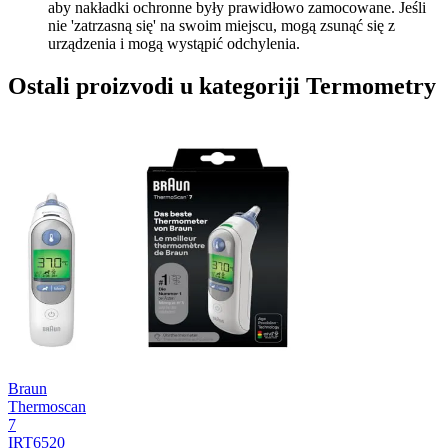
aby nakładki ochronne były prawidłowo zamocowane. Jeśli
nie 'zatrzasną się' na swoim miejscu, mogą zsunąć się z
urządzenia i mogą wystąpić odchylenia.
Ostali proizvodi u kategoriji Termometry
Braun
Thermoscan
7
IRT6520