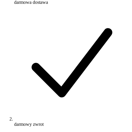
darmowa dostawa
darmowy zwrot