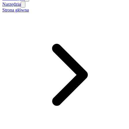
Narzędzia
Strona główna