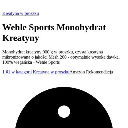
Kreatyna w proszku
Wehle Sports Monohydrat
Kreatyny
Monohydrat kreatyny 900 g w proszku, czysta kreatyna
mikronizowana o jakości Mesh 200 - optymalnie wysoka dawka,
100% wegańska - Wehle Sports
1
#1 w kategorii Kreatyna w proszku
Amazon
Rekomendacja