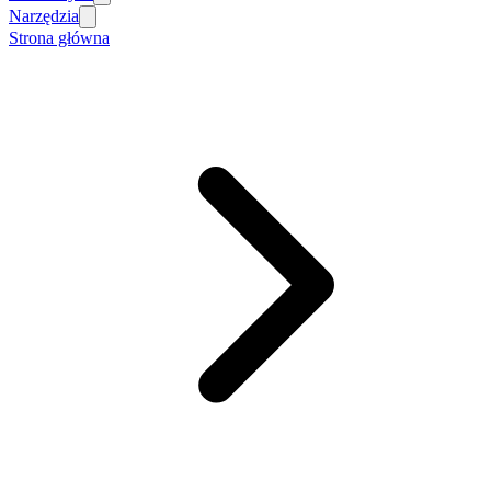
Narzędzia
Strona główna