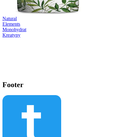
Natural
Elements
Monohydrat
Kreatyny
Footer