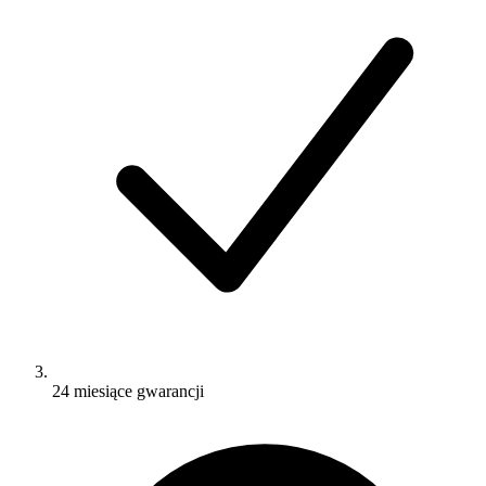
24 miesiące gwarancji