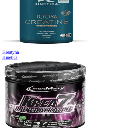
Kreatyna
Kinetica