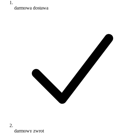
darmowa dostawa
darmowy zwrot