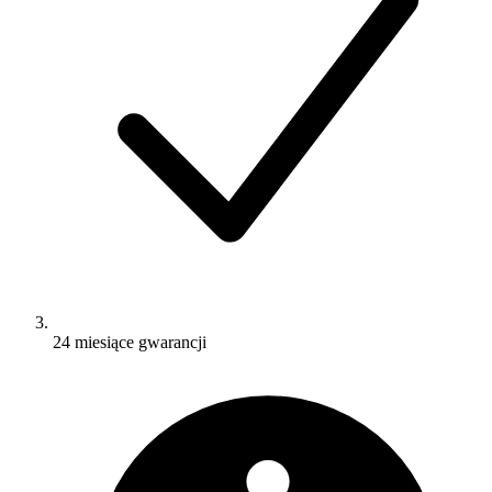
24 miesiące gwarancji