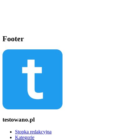
Footer
testowano.pl
Stopka redakcyjna
Kategorie