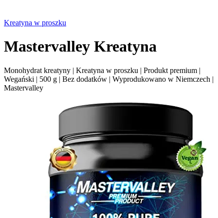
Kreatyna w proszku
Mastervalley Kreatyna
Monohydrat kreatyny | Kreatyna w proszku | Produkt premium |
Wegański | 500 g | Bez dodatków | Wyprodukowano w Niemczech |
Mastervalley