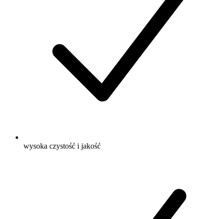
wysoka czystość i jakość