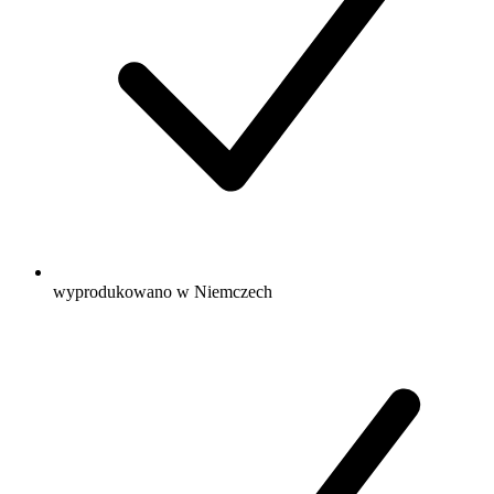
wyprodukowano w Niemczech