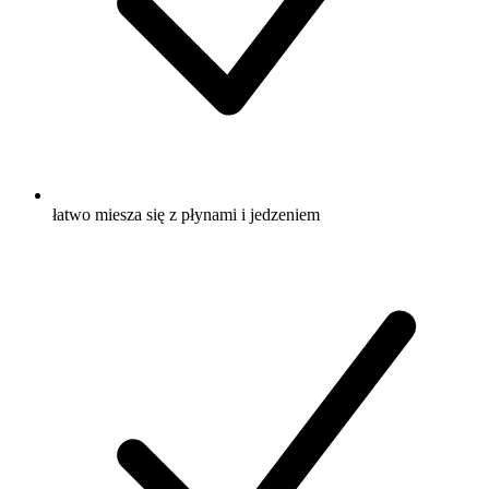
łatwo miesza się z płynami i jedzeniem