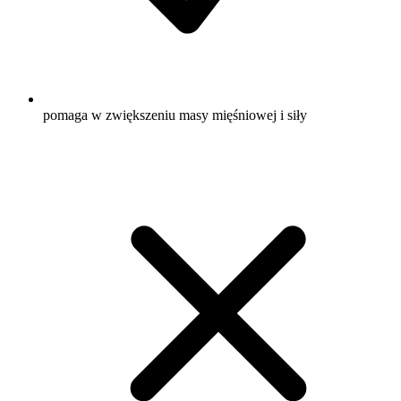
pomaga w zwiększeniu masy mięśniowej i siły