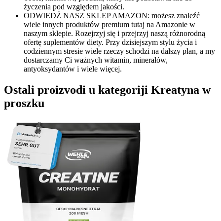
życzenia pod względem jakości.
ODWIEDŹ NASZ SKLEP AMAZON: możesz znaleźć
wiele innych produktów premium tutaj na Amazonie w
naszym sklepie. Rozejrzyj się i przejrzyj naszą różnorodną
ofertę suplementów diety. Przy dzisiejszym stylu życia i
codziennym stresie wiele rzeczy schodzi na dalszy plan, a my
dostarczamy Ci ważnych witamin, minerałów,
antyoksydantów i wiele więcej.
Ostali proizvodi u kategoriji Kreatyna w
proszku