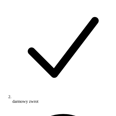
darmowy zwrot