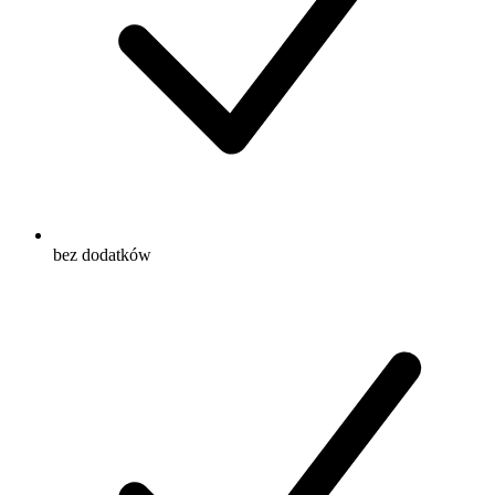
bez dodatków