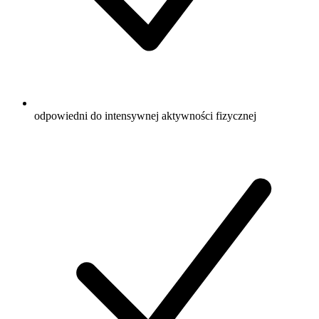
odpowiedni do intensywnej aktywności fizycznej