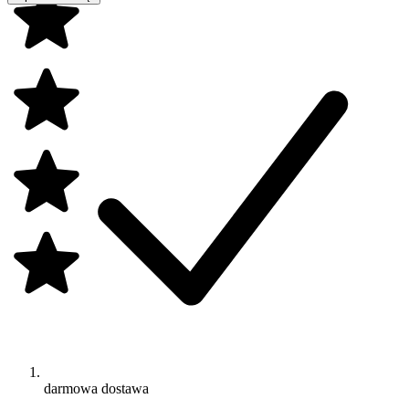
darmowa dostawa