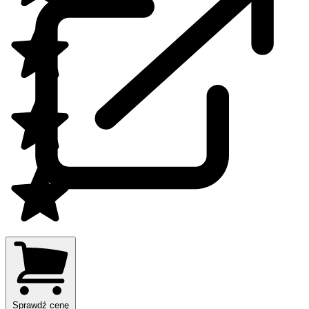
Sprawdź cenę