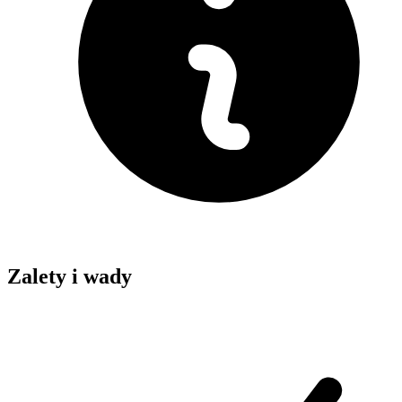
Zalety i wady