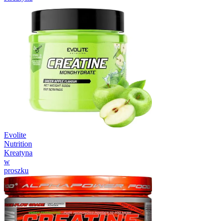
Evolite
Nutrition
Kreatyna
w
proszku