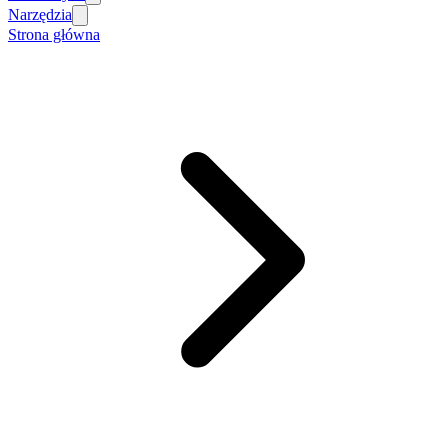
Narzędzia
Strona główna