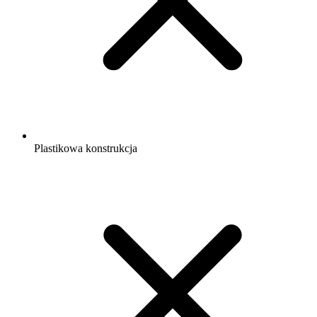
Plastikowa konstrukcja