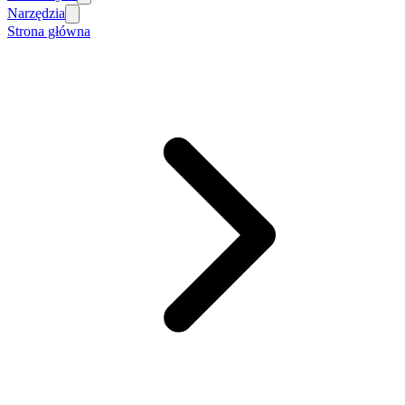
Narzędzia
Strona główna