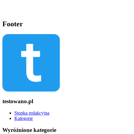
Footer
testowano.pl
Stopka redakcyjna
Kategorie
Wyróżnione kategorie