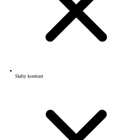
Słaby kontrast