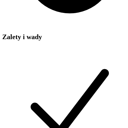
Zalety i wady