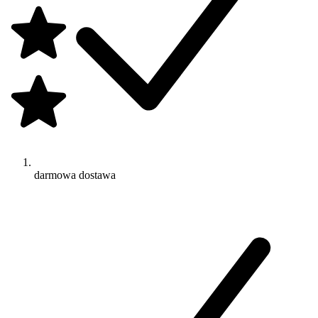
darmowa dostawa