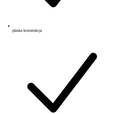
płaska konstrukcja