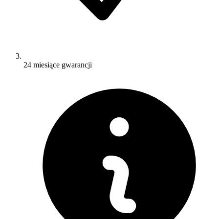
24 miesiące gwarancji