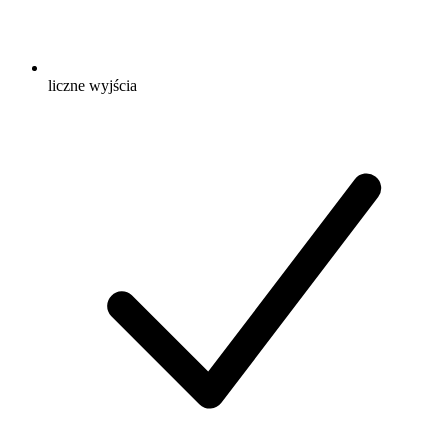
liczne wyjścia