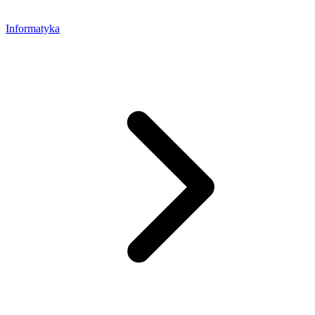
Informatyka