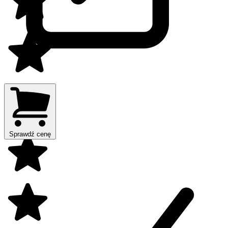
Sprawdź cenę