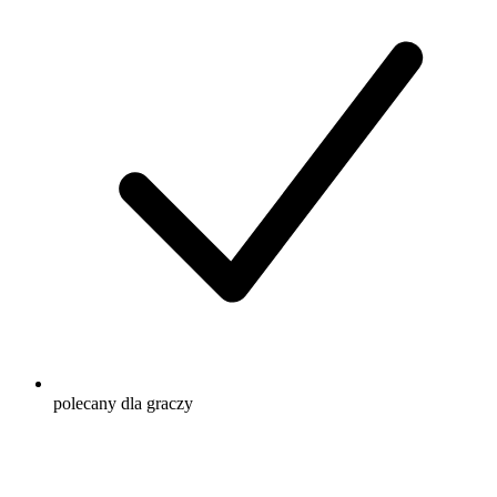
polecany dla graczy