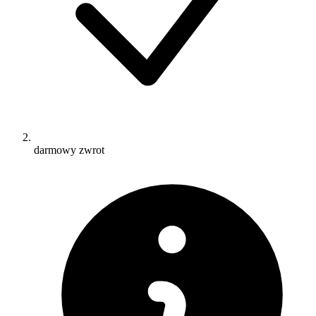
darmowy zwrot