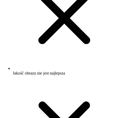
Jakość obrazu nie jest najlepsza