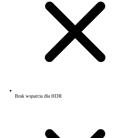
Brak wsparcia dla HDR