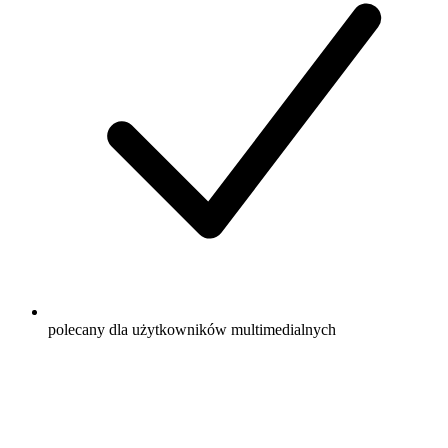
polecany dla użytkowników multimedialnych