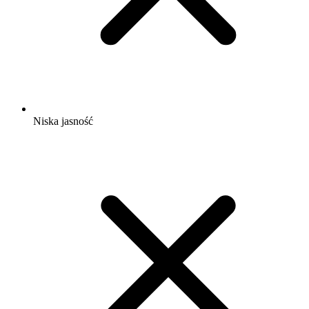
Niska jasność