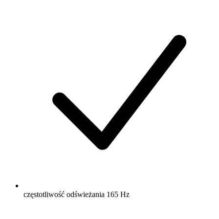
częstotliwość odświeżania 165 Hz