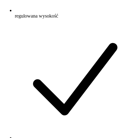
regulowana wysokość