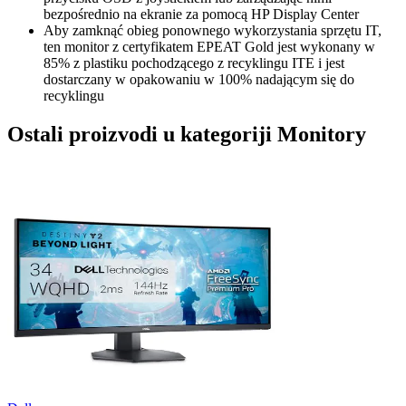
bezpośrednio na ekranie za pomocą HP Display Center
Aby zamknąć obieg ponownego wykorzystania sprzętu IT,
ten monitor z certyfikatem EPEAT Gold jest wykonany w
85% z plastiku pochodzącego z recyklingu ITE i jest
dostarczany w opakowaniu w 100% nadającym się do
recyklingu
Ostali proizvodi u kategoriji Monitory