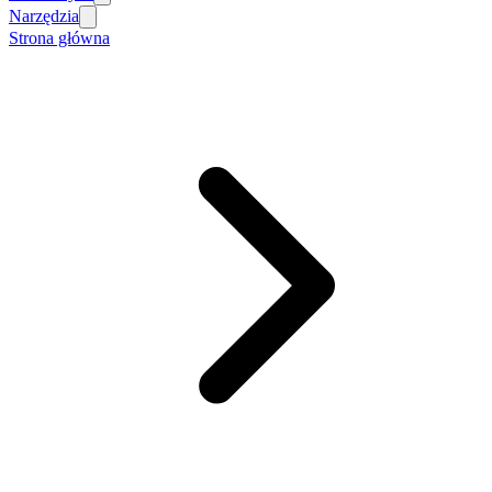
Narzędzia
Strona główna