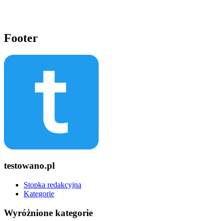
Footer
testowano.pl
Stopka redakcyjna
Kategorie
Wyróżnione kategorie