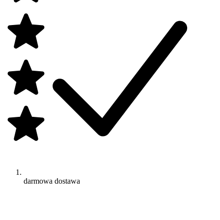
darmowa dostawa