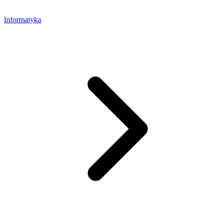
Informatyka