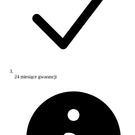
24 miesiące gwarancji