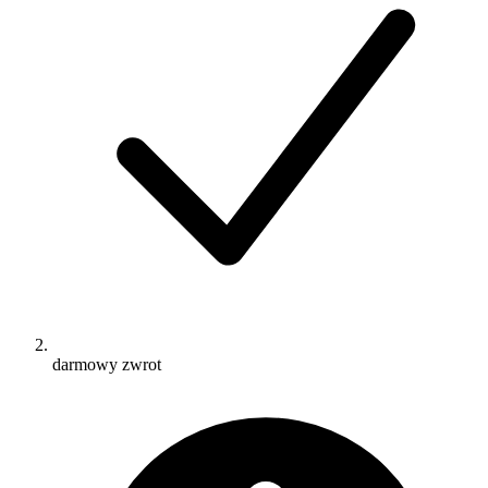
darmowy zwrot