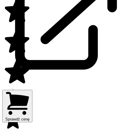
Sprawdź cenę