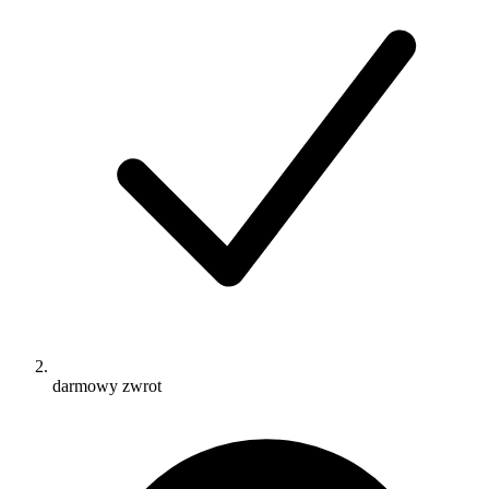
darmowy zwrot