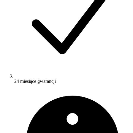
24 miesiące gwarancji