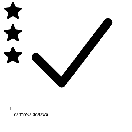
darmowa dostawa