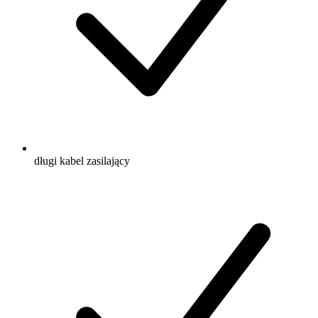
długi kabel zasilający