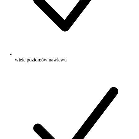
wiele poziomów nawiewu