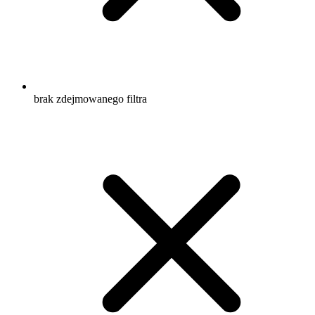
brak zdejmowanego filtra