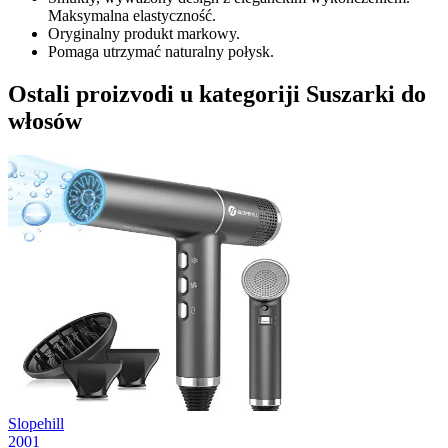
Maksymalna elastyczność.
Oryginalny produkt markowy.
Pomaga utrzymać naturalny połysk.
Ostali proizvodi u kategoriji Suszarki do
włosów
Slopehill
2001