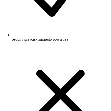
osobny przycisk zimnego powietrza