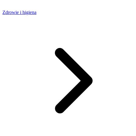
Zdrowie i higiena