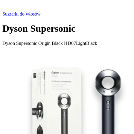
Suszarki do włosów
Dyson Supersonic
Dyson Supersonic Origin Black HD07LightBlack