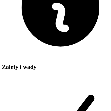
Zalety i wady