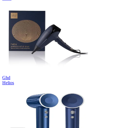
Ghd
Helios