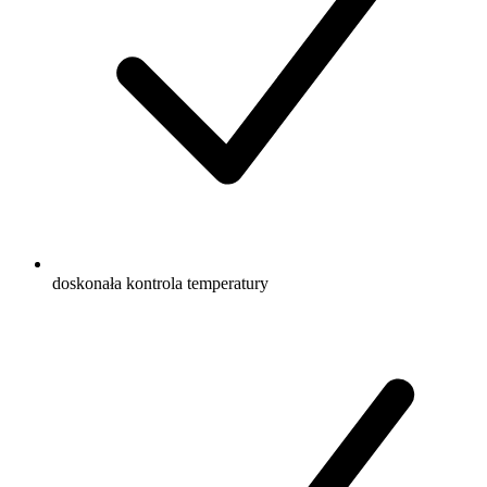
doskonała kontrola temperatury