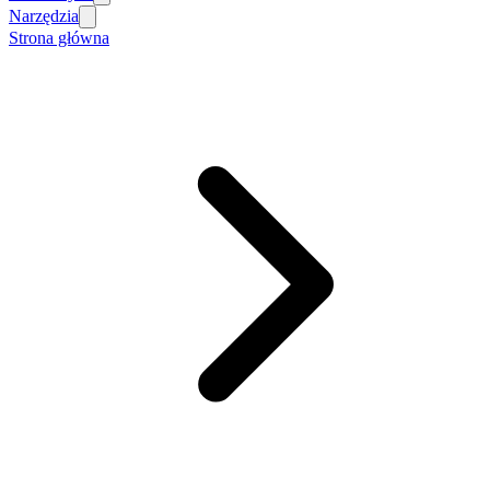
Narzędzia
Strona główna