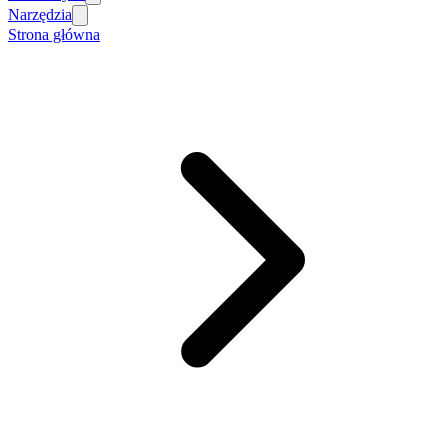
Narzędzia
Strona główna