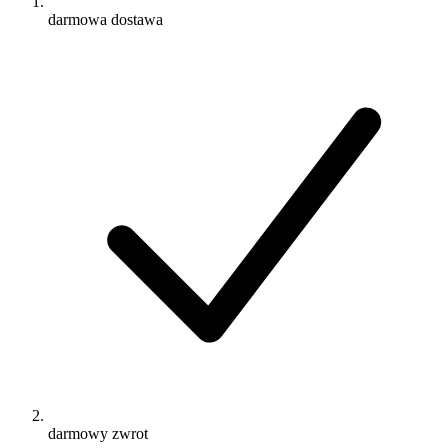
darmowa dostawa
darmowy zwrot