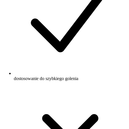
dostosowanie do szybkiego golenia