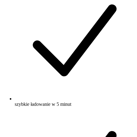
szybkie ładowanie w 5 minut