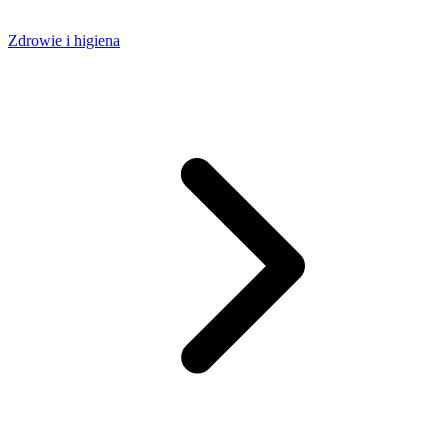
Zdrowie i higiena