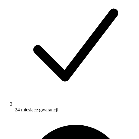
24 miesiące gwarancji