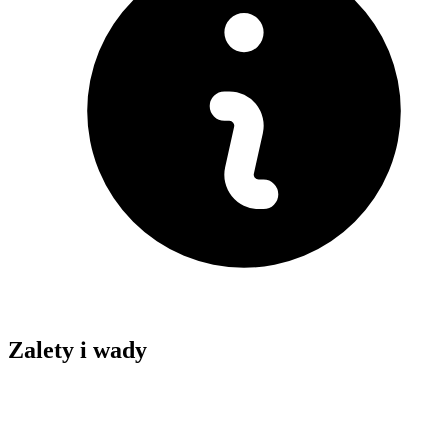
Zalety i wady