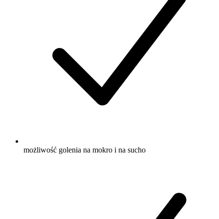
możliwość golenia na mokro i na sucho