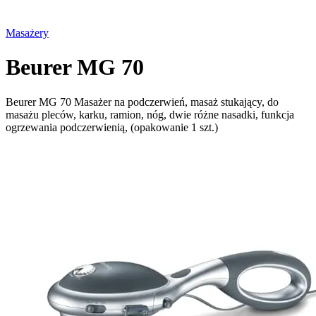
Masażery
Beurer MG 70
Beurer MG 70 Masażer na podczerwień, masaż stukający, do
masażu pleców, karku, ramion, nóg, dwie różne nasadki, funkcja
ogrzewania podczerwienią, (opakowanie 1 szt.)