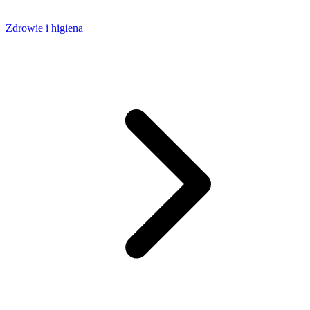
Zdrowie i higiena