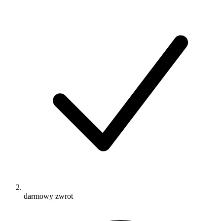
darmowy zwrot