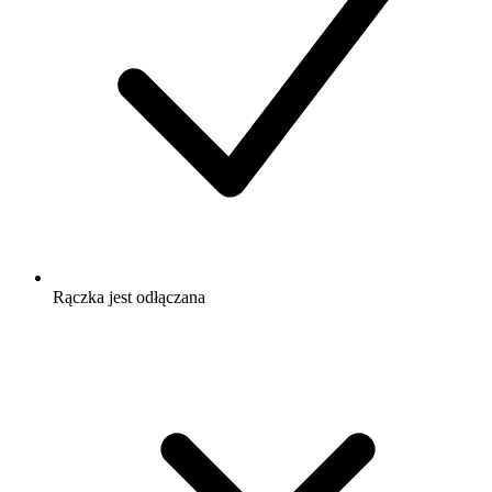
Rączka jest odłączana