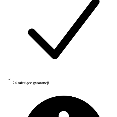
24 miesiące gwarancji