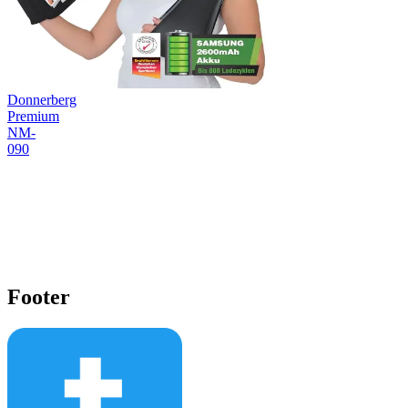
Donnerberg
Premium
NM-
090
Footer