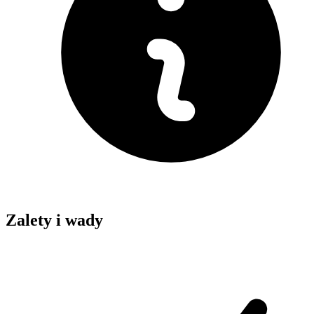
Zalety i wady