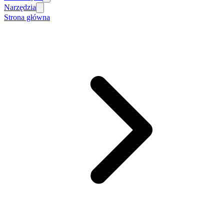
Narzędzia
Strona główna