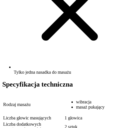
Tylko jedna nasadka do masażu
Specyfikacja techniczna
wibracja
Rodzaj masażu
masaż pukający
Liczba głowic masujących
1 głowica
Liczba dodatkowych
2 sztuk