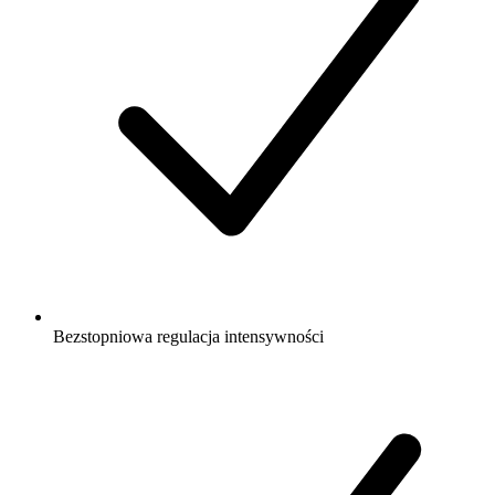
Bezstopniowa regulacja intensywności