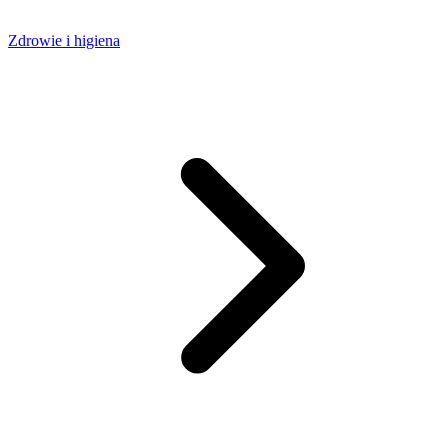
Zdrowie i higiena