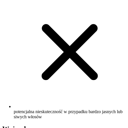
potencjalna nieskuteczność w przypadku bardzo jasnych lub
siwych włosów