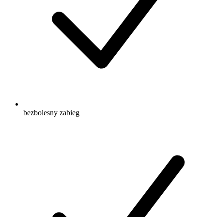
bezbolesny zabieg