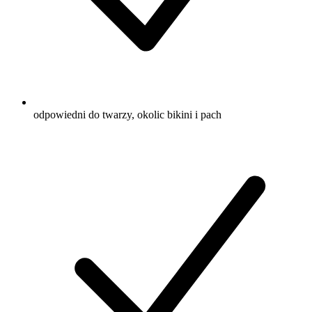
odpowiedni do twarzy, okolic bikini i pach