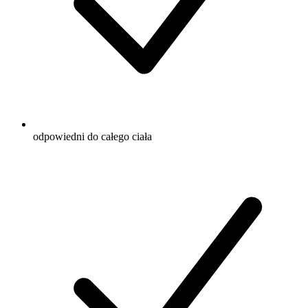
odpowiedni do całego ciała