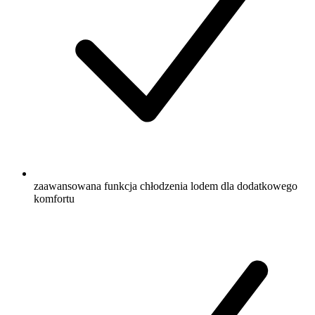
zaawansowana funkcja chłodzenia lodem dla dodatkowego
komfortu