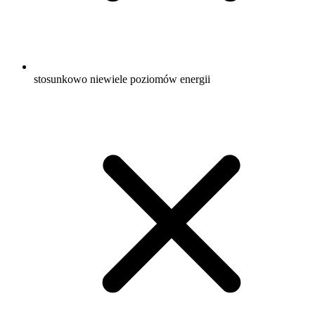
stosunkowo niewiele poziomów energii