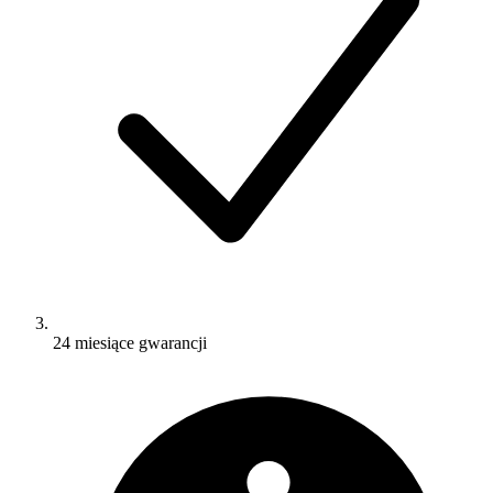
24 miesiące gwarancji