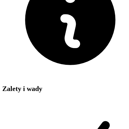
Zalety i wady