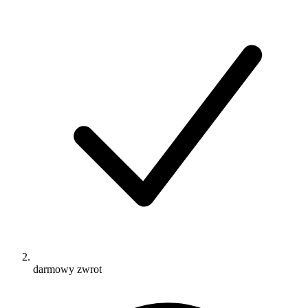
darmowy zwrot