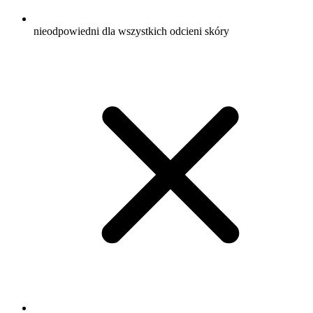
nieodpowiedni dla wszystkich odcieni skóry