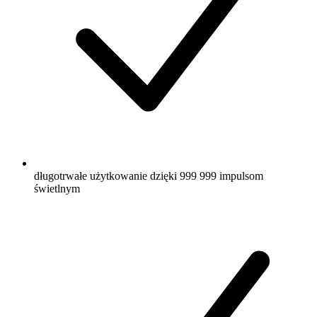
długotrwałe użytkowanie dzięki 999 999 impulsom
świetlnym