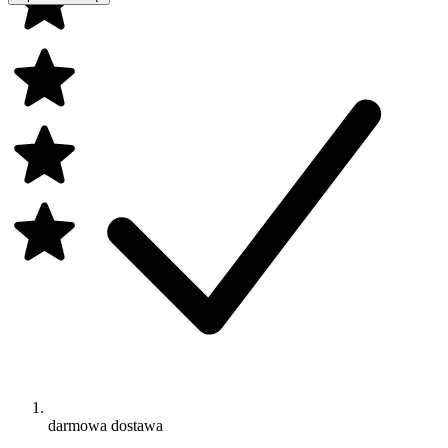
darmowa dostawa