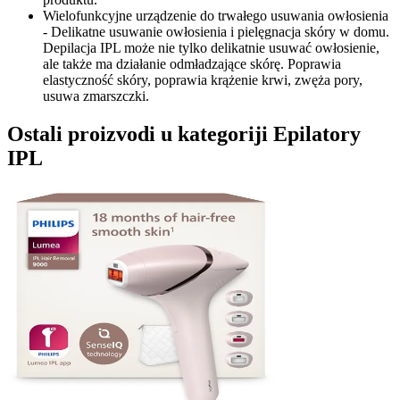
Wielofunkcyjne urządzenie do trwałego usuwania owłosienia
- Delikatne usuwanie owłosienia i pielęgnacja skóry w domu.
Depilacja IPL może nie tylko delikatnie usuwać owłosienie,
ale także ma działanie odmładzające skórę. Poprawia
elastyczność skóry, poprawia krążenie krwi, zwęża pory,
usuwa zmarszczki.
Ostali proizvodi u kategoriji Epilatory
IPL