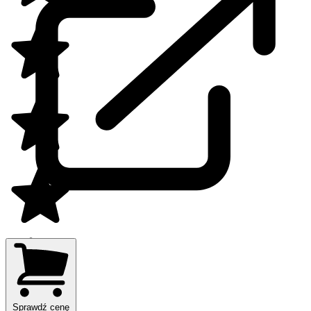
Sprawdź cenę