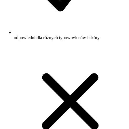
odpowiedni dla różnych typów włosów i skóry