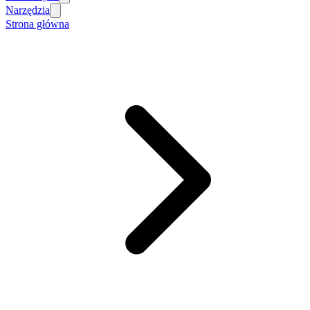
Narzędzia
Strona główna