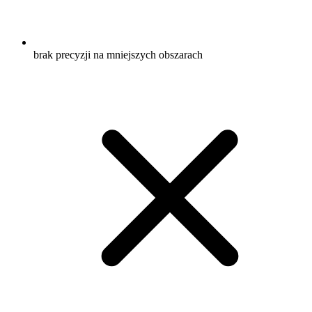
brak precyzji na mniejszych obszarach