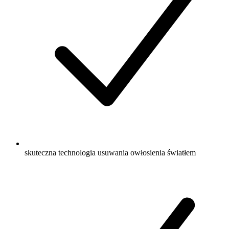
skuteczna technologia usuwania owłosienia światłem