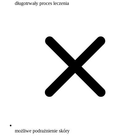
długotrwały proces leczenia
możliwe podrażnienie skóry