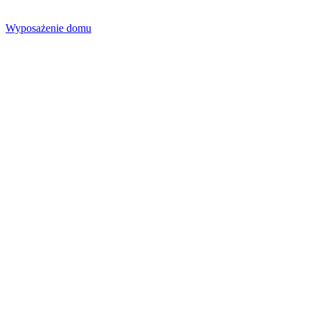
Wyposażenie domu