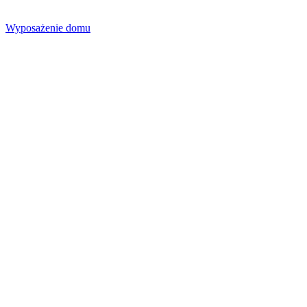
Wyposażenie domu