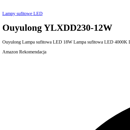
Lampy sufitowe LED
Ouyulong YLXDD230-12W
Ouyulong Lampa sufitowa LED 18W Lampa sufitowa LED 4000K Lampa
Amazon
Rekomendacja