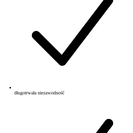
długotrwała niezawodność