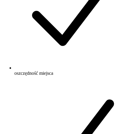
oszczędność miejsca