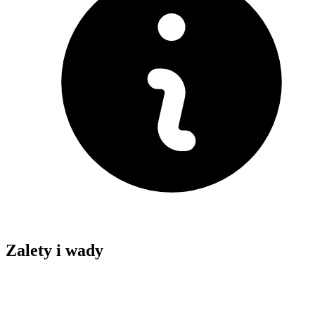
Zalety i wady