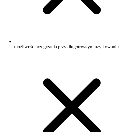
możliwość przegrzania przy długotrwałym użytkowaniu