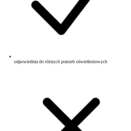
odpowiednia do różnych potrzeb oświetleniowych