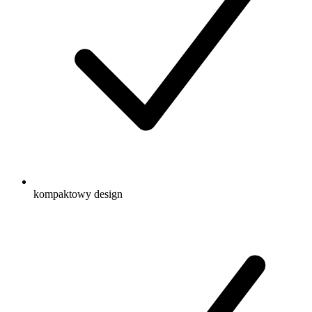
kompaktowy design