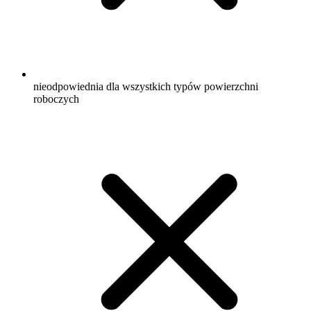
nieodpowiednia dla wszystkich typów powierzchni
roboczych