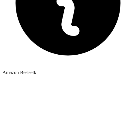
Amazon Bestseller