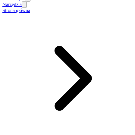
Narzędzia
Strona główna