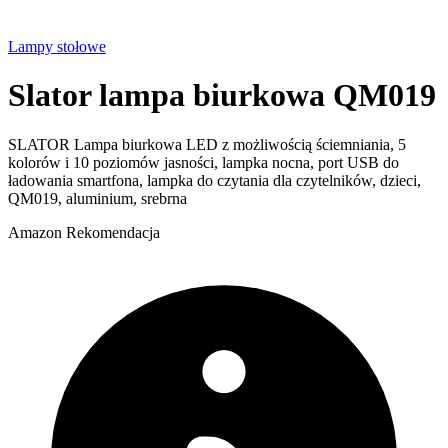
Lampy stołowe
Slator lampa biurkowa QM019
SLATOR Lampa biurkowa LED z możliwością ściemniania, 5
kolorów i 10 poziomów jasności, lampka nocna, port USB do
ładowania smartfona, lampka do czytania dla czytelników, dzieci,
QM019, aluminium, srebrna
Amazon
Rekomendacja