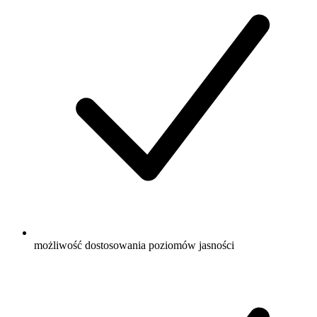
możliwość dostosowania poziomów jasności