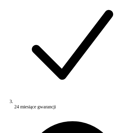
24 miesiące gwarancji