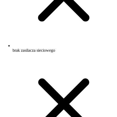
brak zasilacza sieciowego