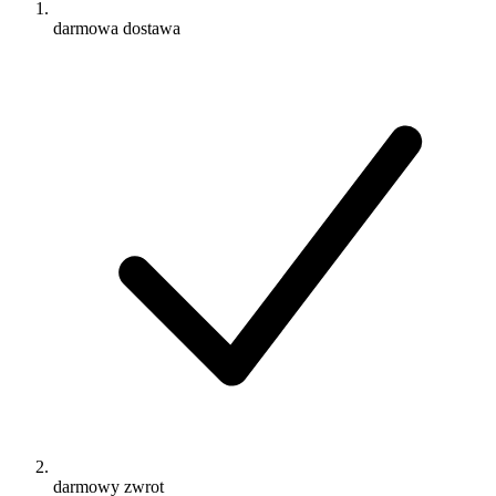
darmowa dostawa
darmowy zwrot