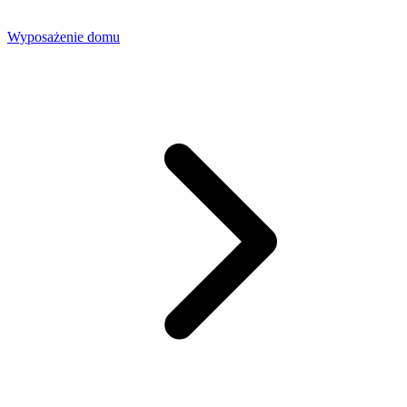
Wyposażenie domu