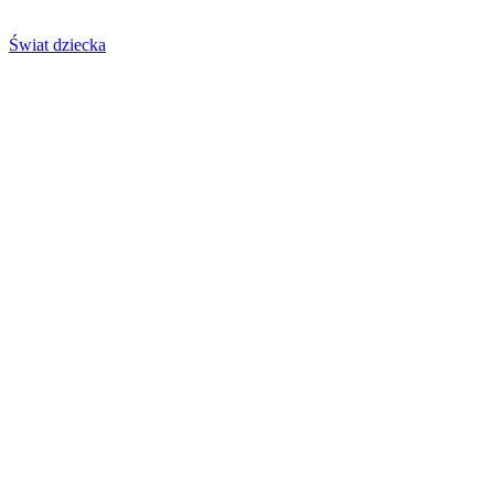
Świat dziecka