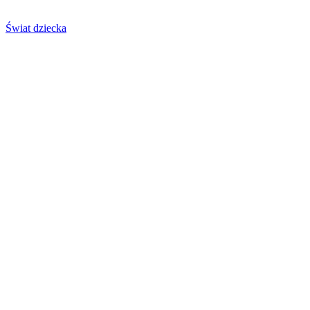
Świat dziecka