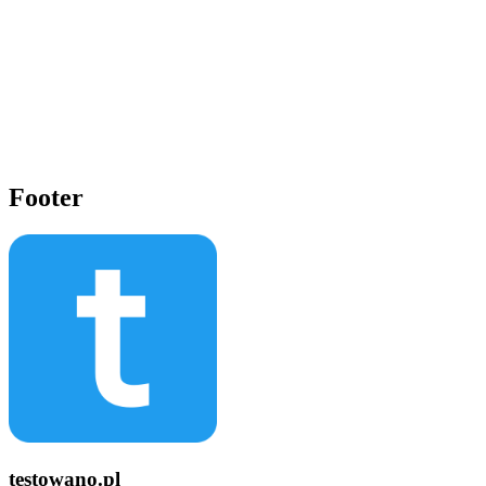
Footer
testowano.pl