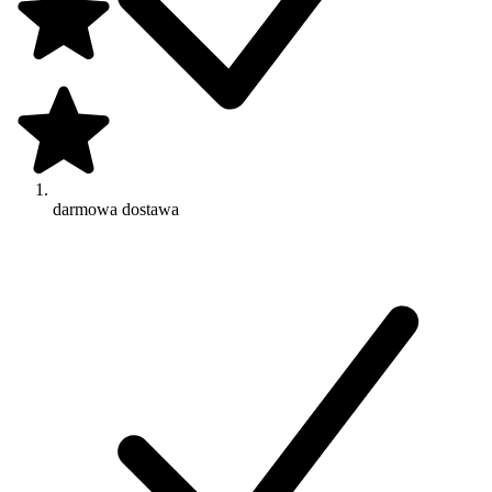
darmowa dostawa