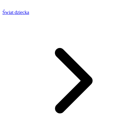
Świat dziecka