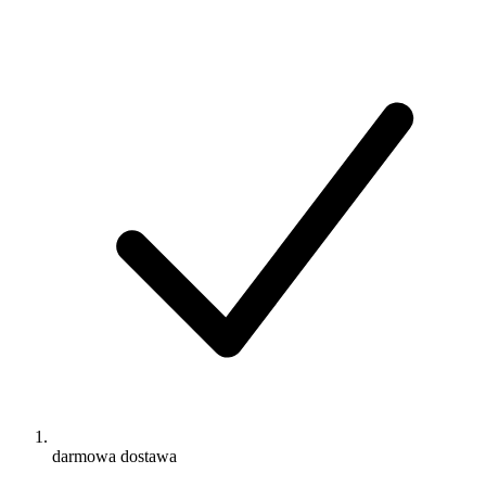
darmowa dostawa