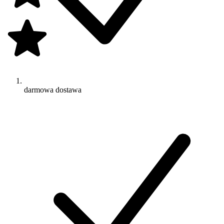
darmowa dostawa