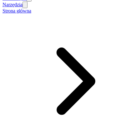
Narzędzia
Strona główna