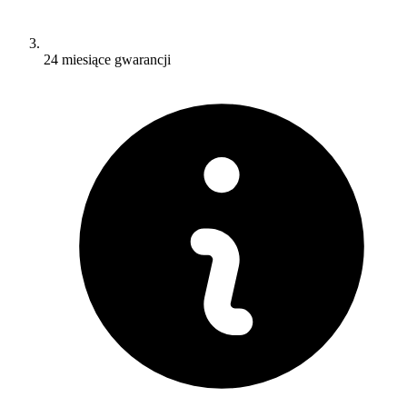
24 miesiące gwarancji