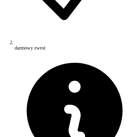
darmowy zwrot