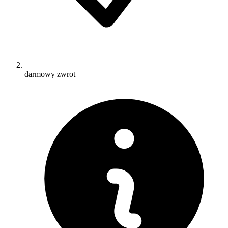
darmowy zwrot