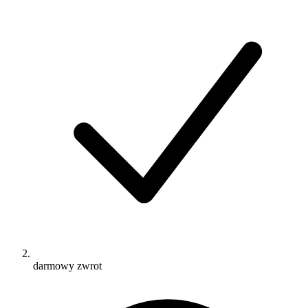
darmowy zwrot