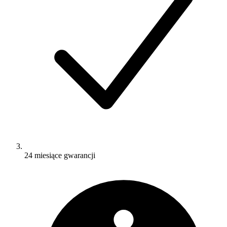
24 miesiące gwarancji