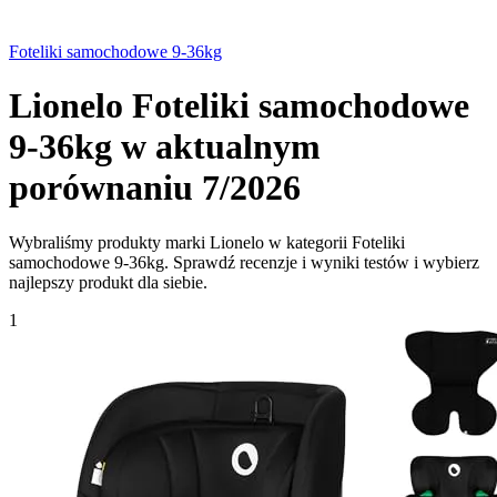
Foteliki samochodowe 9-36kg
Lionelo Foteliki samochodowe
9-36kg w aktualnym
porównaniu 7/2026
Wybraliśmy produkty marki Lionelo w kategorii Foteliki
samochodowe 9-36kg. Sprawdź recenzje i wyniki testów i wybierz
najlepszy produkt dla siebie.
1