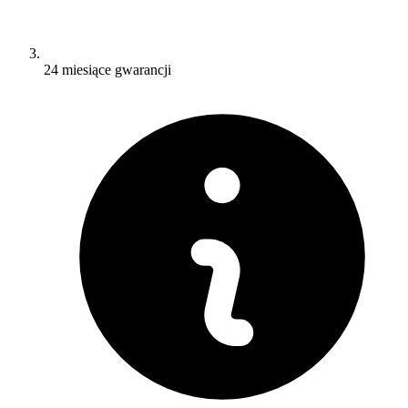
24 miesiące gwarancji