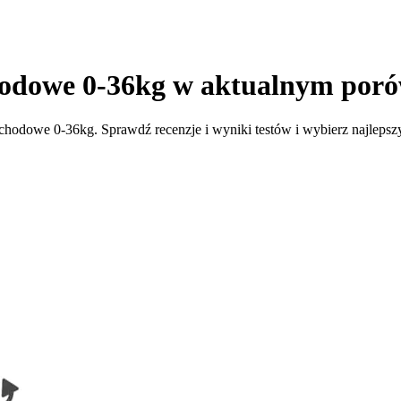
hodowe 0-36kg w aktualnym por
chodowe 0-36kg. Sprawdź recenzje i wyniki testów i wybierz najlepszy 