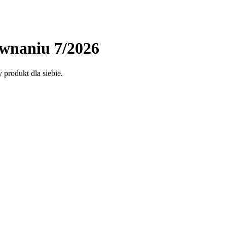
ównaniu 7/2026
produkt dla siebie.