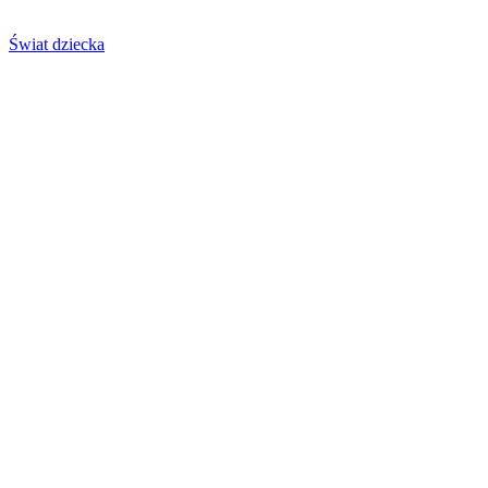
Świat dziecka