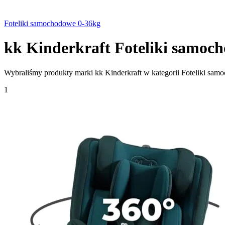
Foteliki samochodowe 0-36kg
kk Kinderkraft Foteliki samoc
Wybraliśmy produkty marki kk Kinderkraft w kategorii Foteliki samo
1