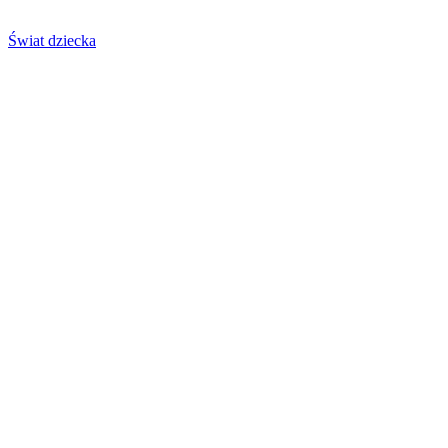
Świat dziecka