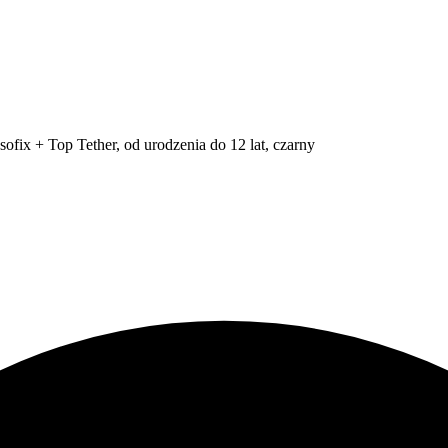
fix + Top Tether, od urodzenia do 12 lat, czarny