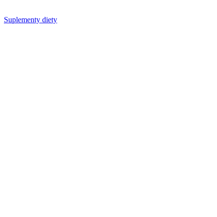
Suplementy diety