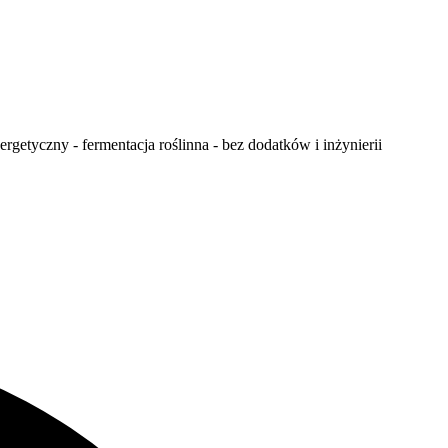
etyczny - fermentacja roślinna - bez dodatków i inżynierii