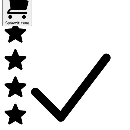
Sprawdź cenę