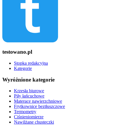
testowano.pl
Stopka redakcyjna
Kategorie
Wyróżnione kategorie
Krzesła biurowe
Piły łańcuchowe
Materace nawierzchniowe
Frytkownice beztłuszczowe
Termometry
Ciśnieniomierze
Nawilżane chusteczki