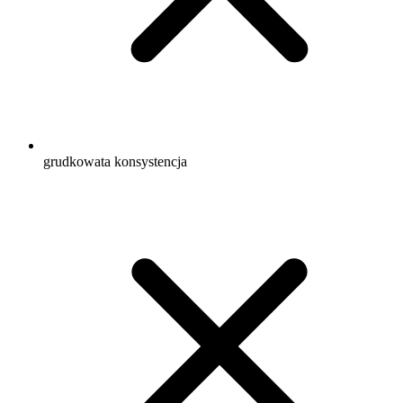
grudkowata konsystencja