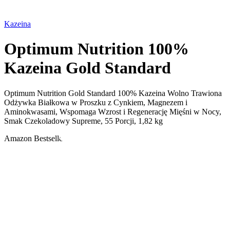
Kazeina
Optimum Nutrition 100%
Kazeina Gold Standard
Optimum Nutrition Gold Standard 100% Kazeina Wolno Trawiona
Odżywka Białkowa w Proszku z Cynkiem, Magnezem i
Aminokwasami, Wspomaga Wzrost i Regenerację Mięśni w Nocy,
Smak Czekoladowy Supreme, 55 Porcji, 1,82 kg
Amazon Bestseller