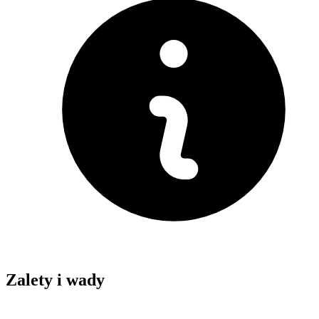
Zalety i wady