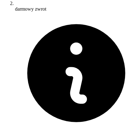
darmowy zwrot