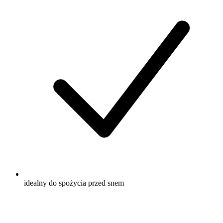
idealny do spożycia przed snem