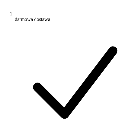
darmowa dostawa