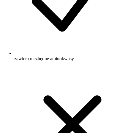
zawiera niezbędne aminokwasy