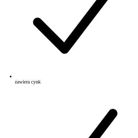
zawiera cynk