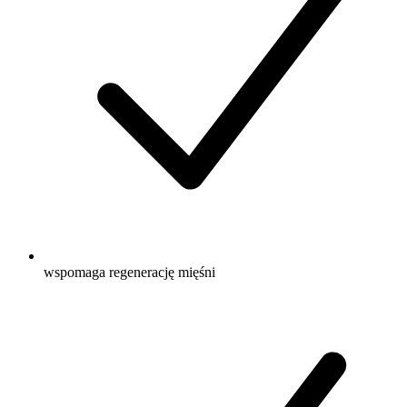
wspomaga regenerację mięśni