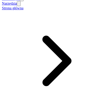
Narzędzia
Strona główna