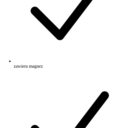
zawiera magnez