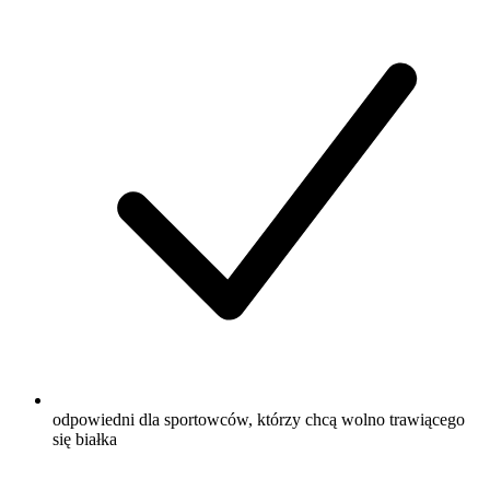
odpowiedni dla sportowców, którzy chcą wolno trawiącego
się białka