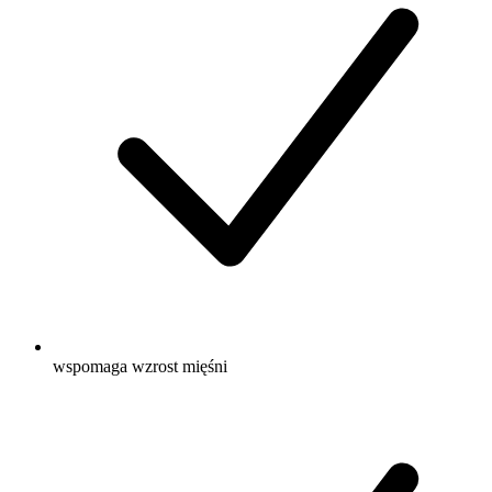
wspomaga wzrost mięśni