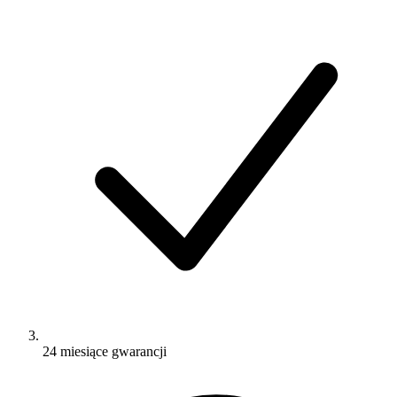
24 miesiące gwarancji