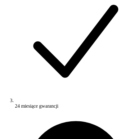
24 miesiące gwarancji