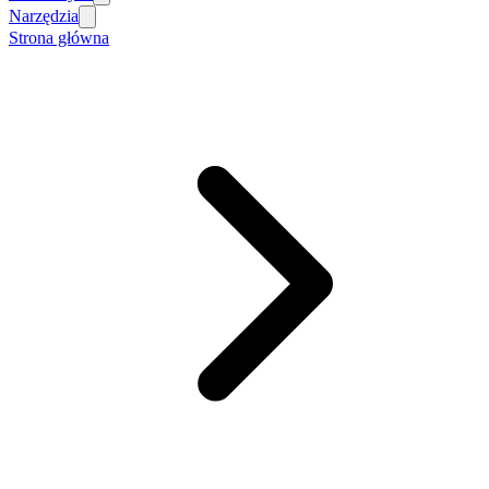
Narzędzia
Strona główna