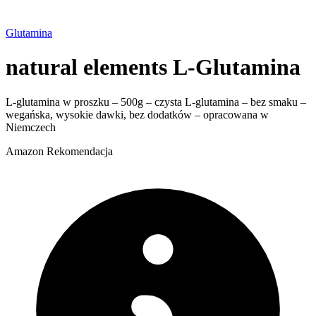
Glutamina
natural elements L-Glutamina
L-glutamina w proszku – 500g – czysta L-glutamina – bez smaku –
wegańska, wysokie dawki, bez dodatków – opracowana w
Niemczech
Amazon
Rekomendacja