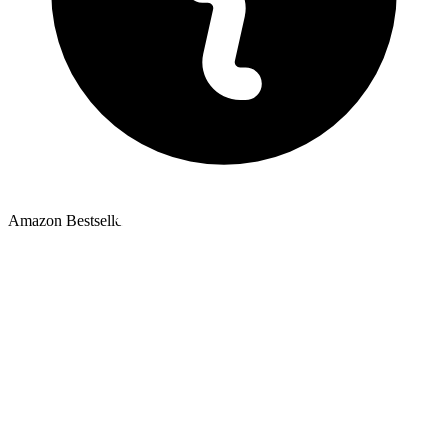
Amazon Bestseller