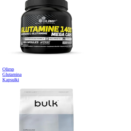
Olimp
Glutamina
Kapsułki