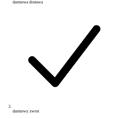
darmowa dostawa
darmowy zwrot