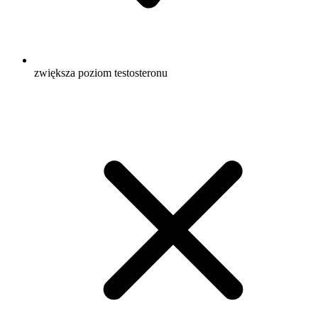
zwiększa poziom testosteronu