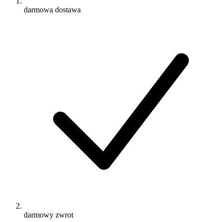
darmowa dostawa
darmowy zwrot