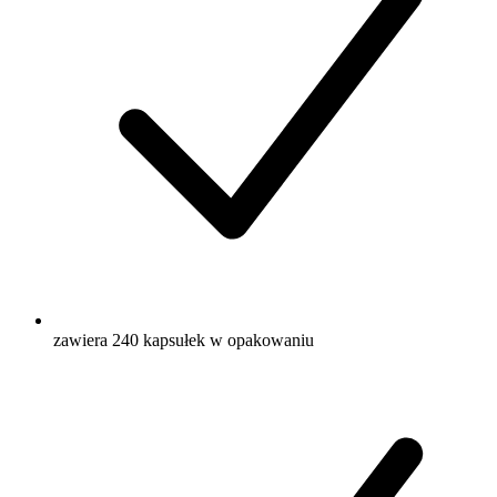
zawiera 240 kapsułek w opakowaniu