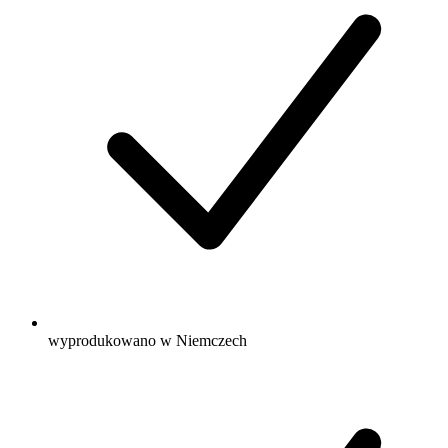
wyprodukowano w Niemczech