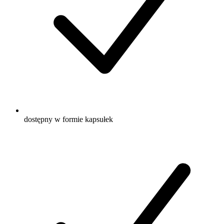
dostępny w formie kapsułek