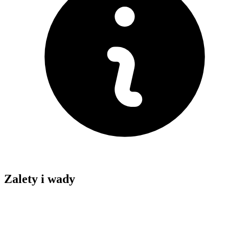
Zalety i wady