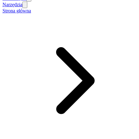
Narzędzia
Strona główna