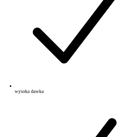
wysoka dawka