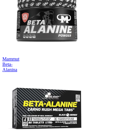
Mammut
Beta-
Alanina