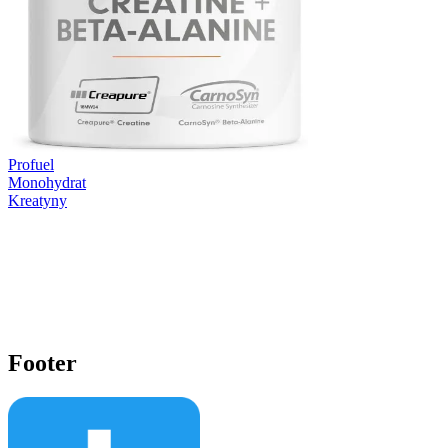
Profuel
Monohydrat
Kreatyny
Footer