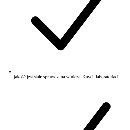
jakość jest stale sprawdzana w niezależnych laboratoriach