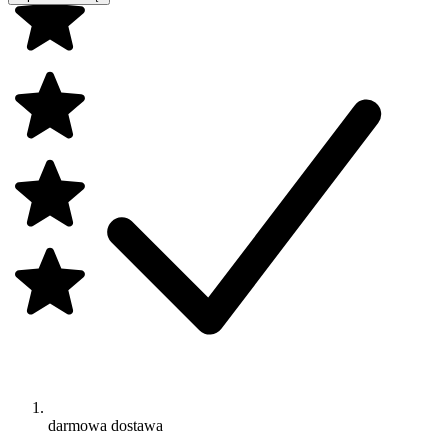
darmowa dostawa