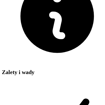
Zalety i wady