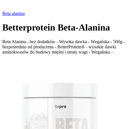
Beta alanina
Betterprotein Beta-Alanina
Beta Alanina - bez dodatków - Wysoka dawka - Wegańska - 500g -
bezpośrednio od producenta - BetterProtein® - wysokie dawki
aminokwasów do budowy mięśni i utraty wagi - Wegańska -