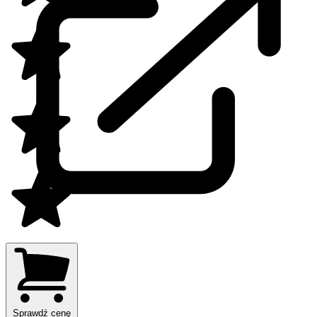
Sprawdź cenę