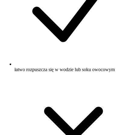
łatwo rozpuszcza się w wodzie lub soku owocowym