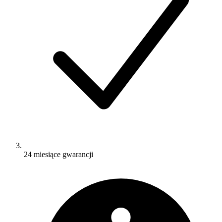
24 miesiące gwarancji