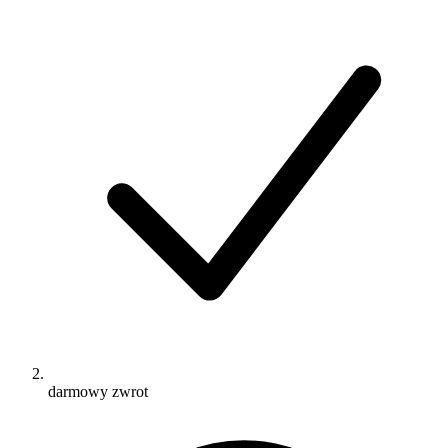
darmowy zwrot