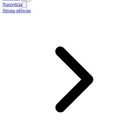
Narzędzia
Strona główna