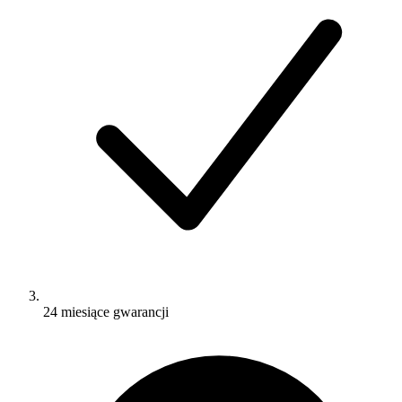
24 miesiące gwarancji