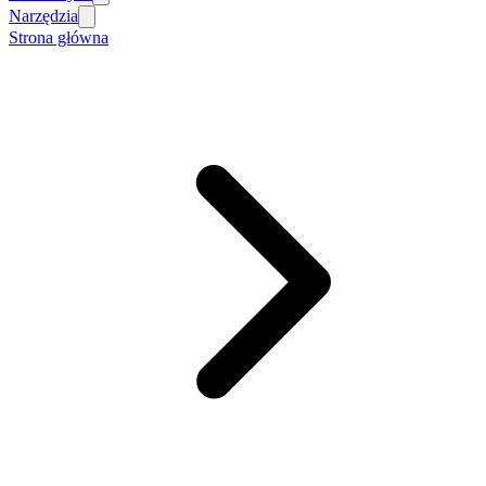
Narzędzia
Strona główna