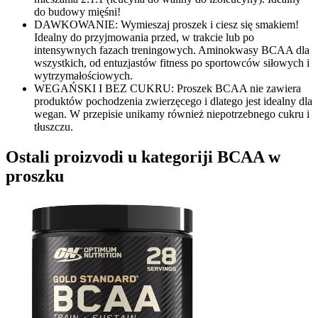
do budowy mięśni!
DAWKOWANIE: Wymieszaj proszek i ciesz się smakiem!
Idealny do przyjmowania przed, w trakcie lub po
intensywnych fazach treningowych. Aminokwasy BCAA dla
wszystkich, od entuzjastów fitness po sportowców siłowych i
wytrzymałościowych.
WEGAŃSKI I BEZ CUKRU: Proszek BCAA nie zawiera
produktów pochodzenia zwierzęcego i dlatego jest idealny dla
wegan. W przepisie unikamy również niepotrzebnego cukru i
tłuszczu.
Ostali proizvodi u kategoriji BCAA w
proszku