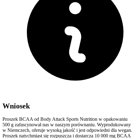
Wniosek
Proszek BCAA od Body Attack Sports Nutrition w opakowaniu
500 g zafascynował nas w naszym porównaniu. Wyprodukowany
w Niemczech, oferuje wysoką jakość i jest odpowiedni dla wegan.
Proszek natychmiast się rozpuszcza i dostarcza 10 000 mg BCAA