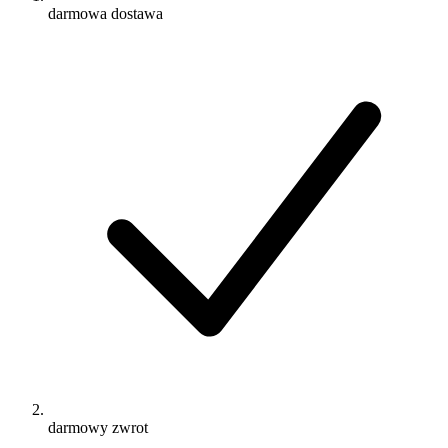
darmowa dostawa
darmowy zwrot