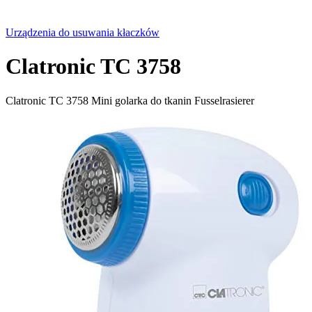
Urządzenia do usuwania kłaczków
Clatronic TC 3758
Clatronic TC 3758 Mini golarka do tkanin Fusselrasierer