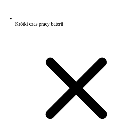
Krótki czas pracy baterii