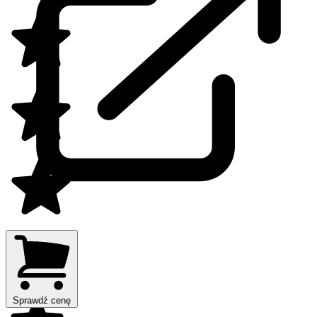
Sprawdź cenę