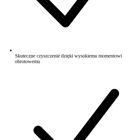
Skuteczne czyszczenie dzięki wysokiemu momentowi
obrotowemu