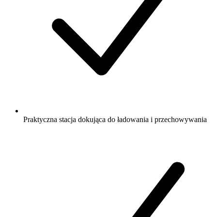
Praktyczna stacja dokująca do ładowania i przechowywania