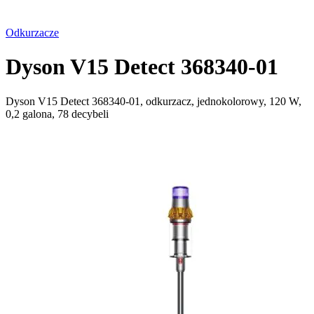
Odkurzacze
Dyson V15 Detect 368340-01
Dyson V15 Detect 368340-01, odkurzacz, jednokolorowy, 120 W,
0,2 galona, 78 decybeli