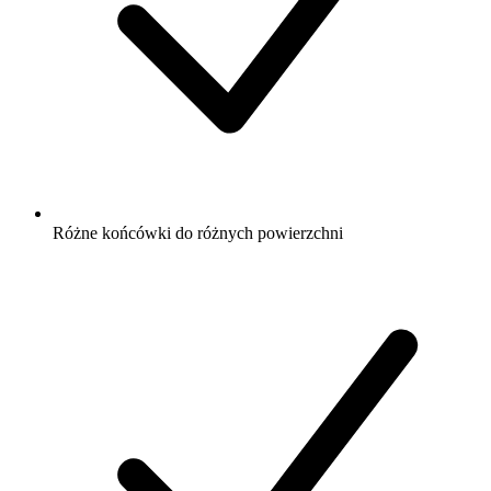
Różne końcówki do różnych powierzchni