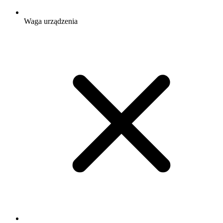
Waga urządzenia