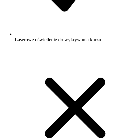
Laserowe oświetlenie do wykrywania kurzu