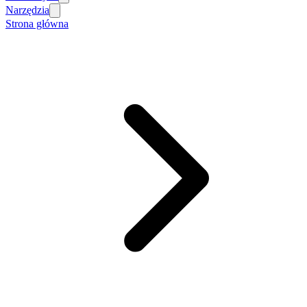
Narzędzia
Strona główna