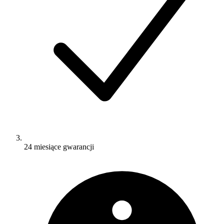
24 miesiące gwarancji