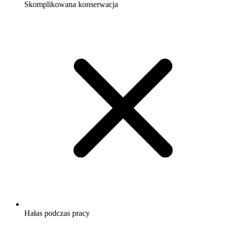
Skomplikowana konserwacja
Hałas podczas pracy