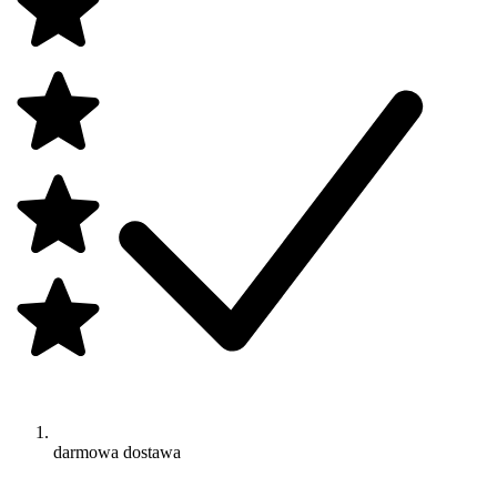
darmowa dostawa