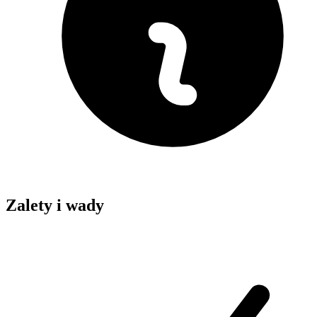
Zalety i wady