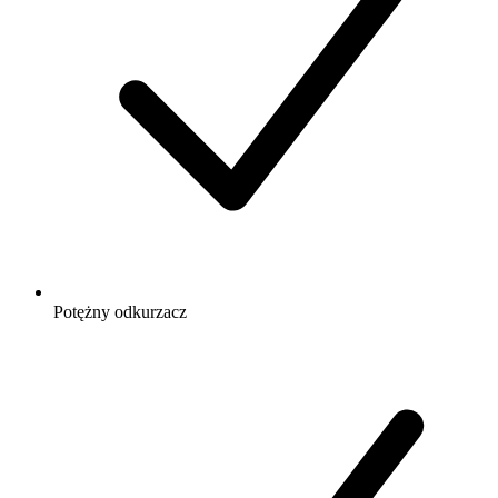
Potężny odkurzacz