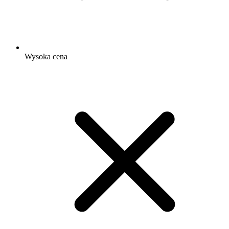
Wysoka cena