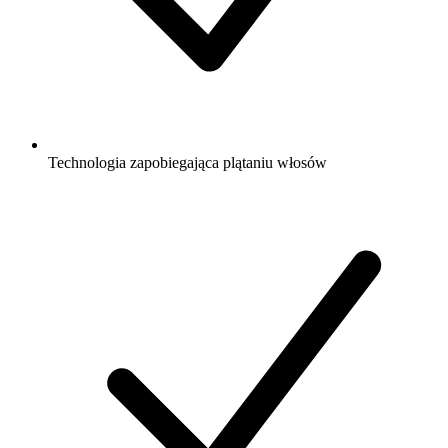
Technologia zapobiegająca plątaniu włosów