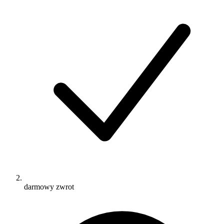
darmowy zwrot