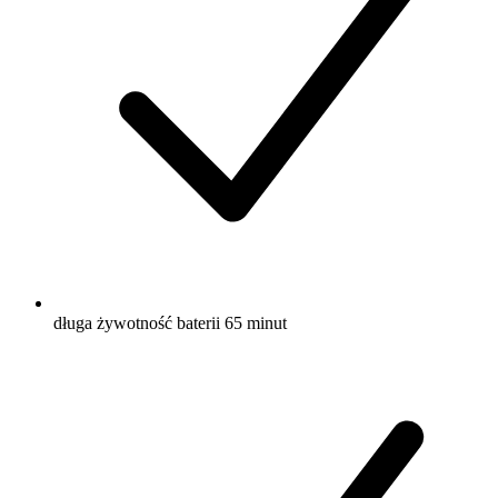
długa żywotność baterii 65 minut