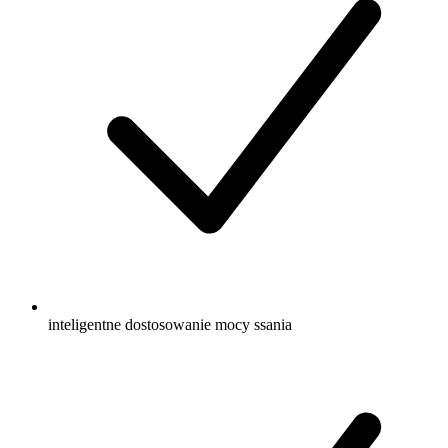
inteligentne dostosowanie mocy ssania