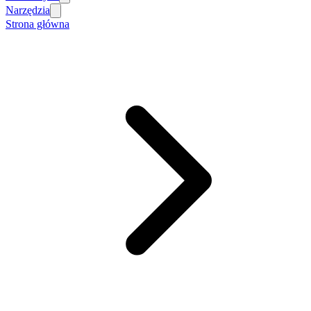
Narzędzia
Strona główna