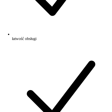
łatwość obsługi