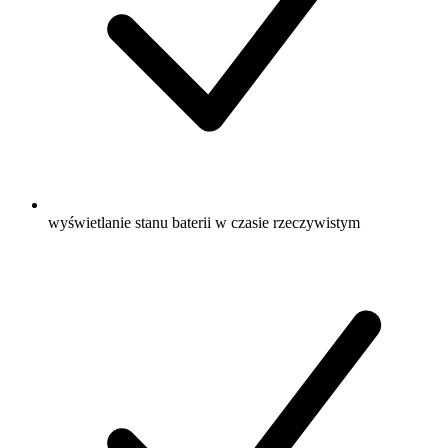
wyświetlanie stanu baterii w czasie rzeczywistym