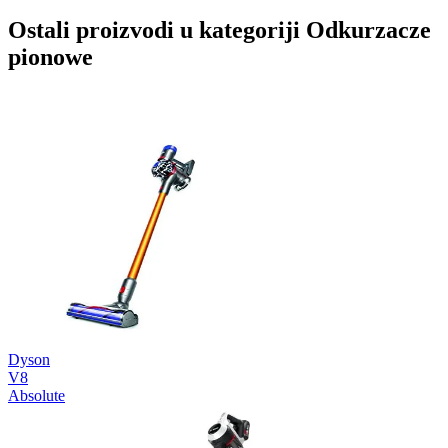
Ostali proizvodi u kategoriji Odkurzacze
pionowe
Dyson
V8
Absolute