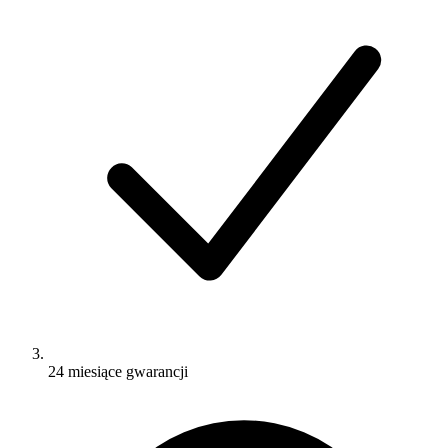
24 miesiące gwarancji