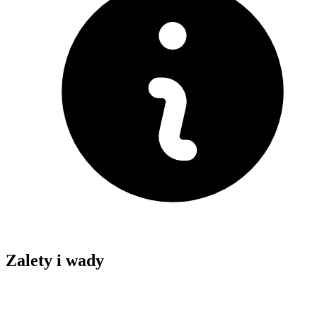
Zalety i wady