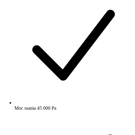
Moc ssania 45 000 Pa