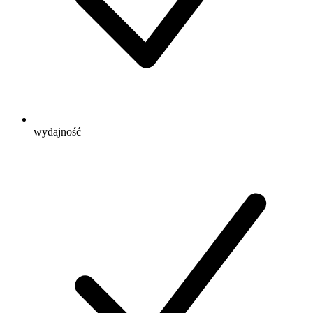
wydajność