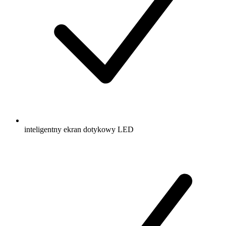
inteligentny ekran dotykowy LED