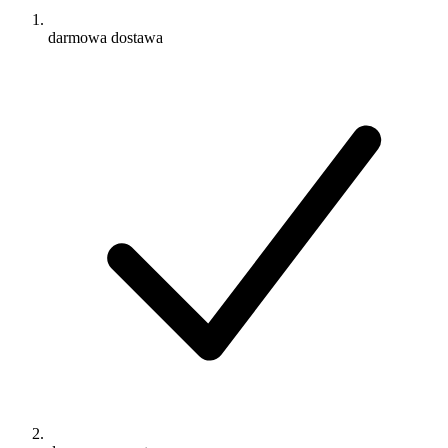
darmowa dostawa