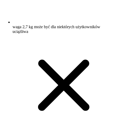
waga 2,7 kg może być dla niektórych użytkowników
uciążliwa