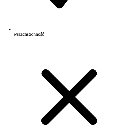
wszechstronność