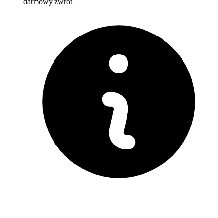
darmowy zwrot