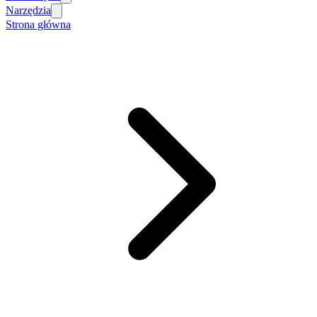
Narzędzia
Strona główna