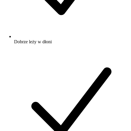
Dobrze leży w dłoni