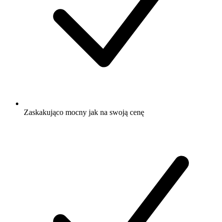
Zaskakująco mocny jak na swoją cenę