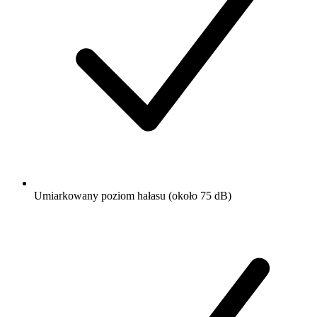
Umiarkowany poziom hałasu (około 75 dB)