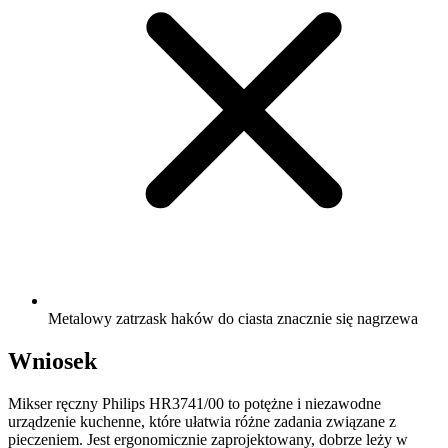
Metalowy zatrzask haków do ciasta znacznie się nagrzewa
Wniosek
Mikser ręczny Philips HR3741/00 to potężne i niezawodne
urządzenie kuchenne, które ułatwia różne zadania związane z
pieczeniem. Jest ergonomicznie zaprojektowany, dobrze leży w