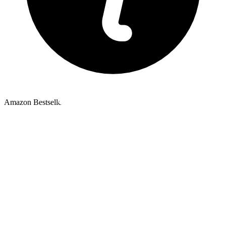
Amazon Bestseller