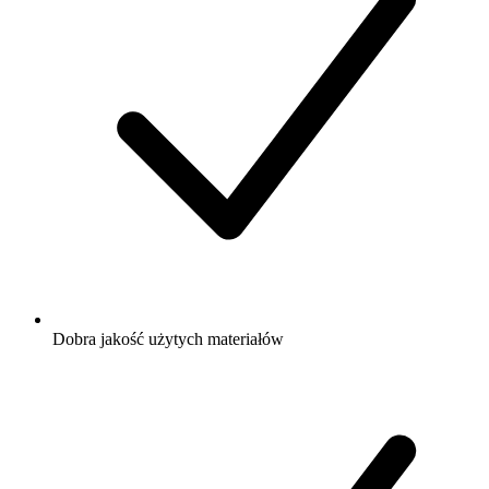
Dobra jakość użytych materiałów