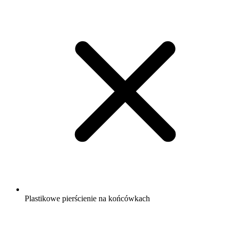
Plastikowe pierścienie na końcówkach