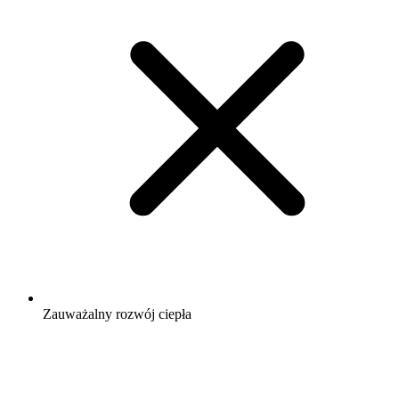
Zauważalny rozwój ciepła