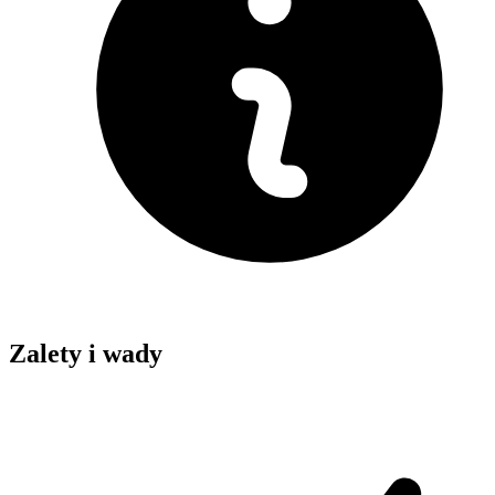
Zalety i wady