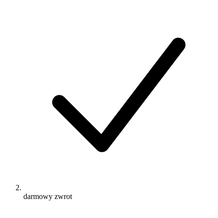
darmowy zwrot