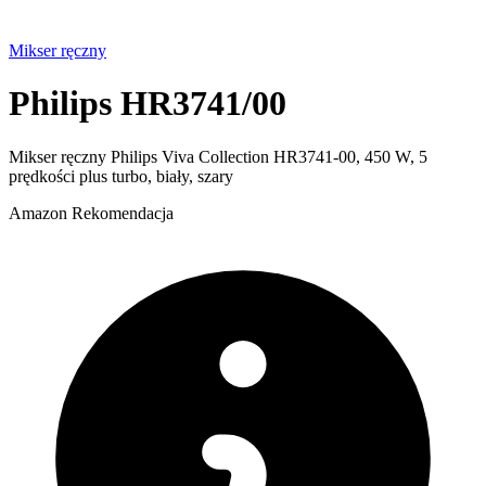
Mikser ręczny
Philips HR3741/00
Mikser ręczny Philips Viva Collection HR3741-00, 450 W, 5
prędkości plus turbo, biały, szary
Amazon
Rekomendacja