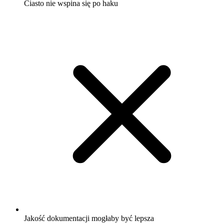
Ciasto nie wspina się po haku
Jakość dokumentacji mogłaby być lepsza