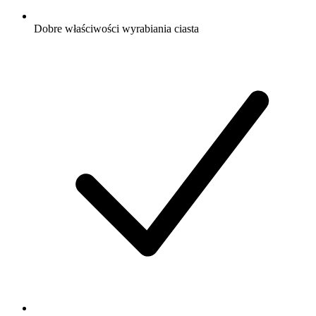
Dobre właściwości wyrabiania ciasta