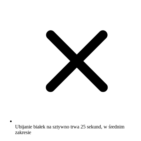
Ubijanie białek na sztywno trwa 25 sekund, w średnim
zakresie