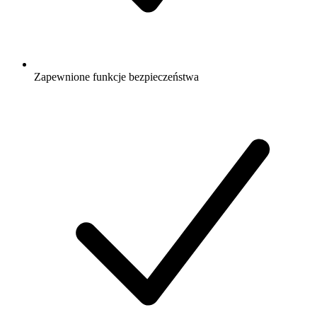
Zapewnione funkcje bezpieczeństwa