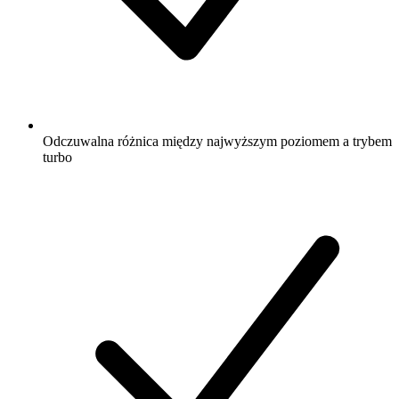
Odczuwalna różnica między najwyższym poziomem a trybem
turbo