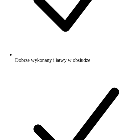
Dobrze wykonany i łatwy w obsłudze