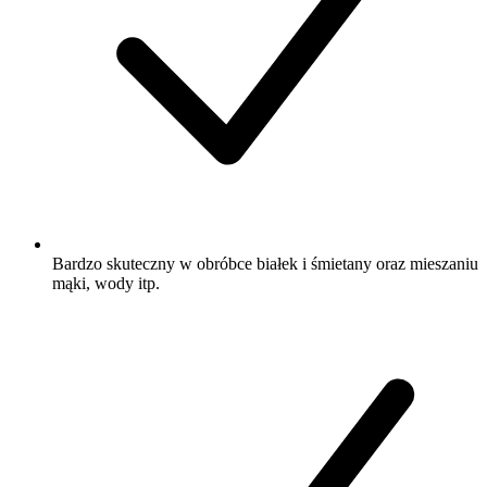
Bardzo skuteczny w obróbce białek i śmietany oraz mieszaniu
mąki, wody itp.