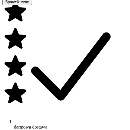
Sprawdź cenę
darmowa dostawa