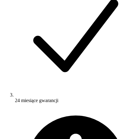
24 miesiące gwarancji