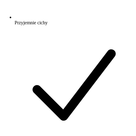
Przyjemnie cichy