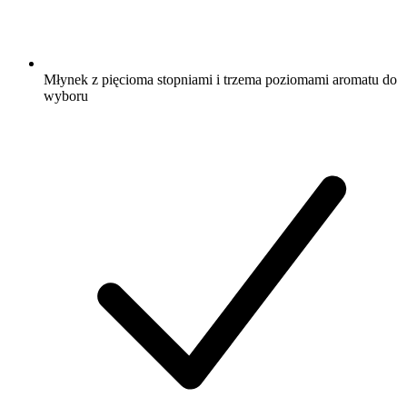
Młynek z pięcioma stopniami i trzema poziomami aromatu do
wyboru