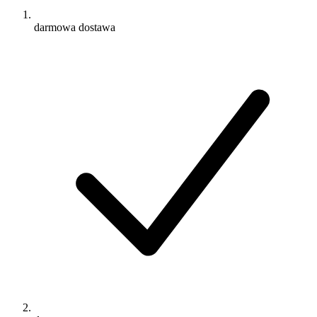
darmowa dostawa