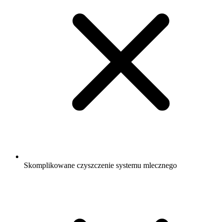
Skomplikowane czyszczenie systemu mlecznego