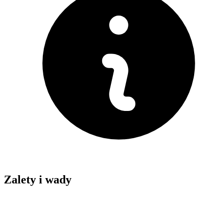
Zalety i wady