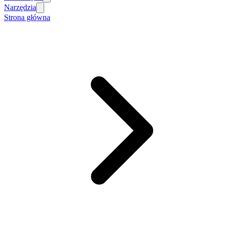
Narzędzia
Strona główna