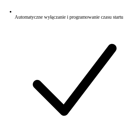
Automatyczne wyłączanie i programowanie czasu startu