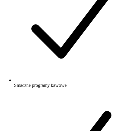
Smaczne programy kawowe