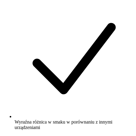
Wyraźna różnica w smaku w porównaniu z innymi
urządzeniami