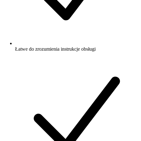
Łatwe do zrozumienia instrukcje obsługi