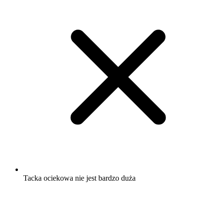
Tacka ociekowa nie jest bardzo duża