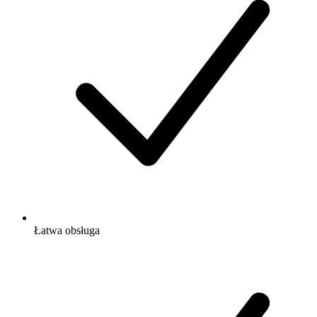
Łatwa obsługa