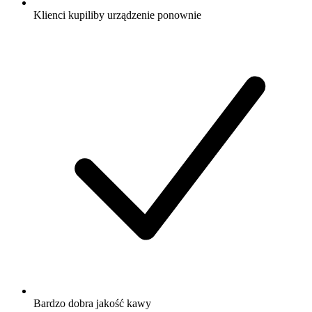
Klienci kupiliby urządzenie ponownie
Bardzo dobra jakość kawy