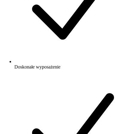
Doskonałe wyposażenie