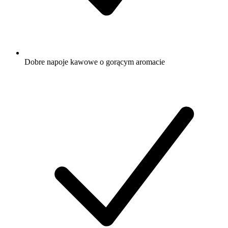
Dobre napoje kawowe o gorącym aromacie