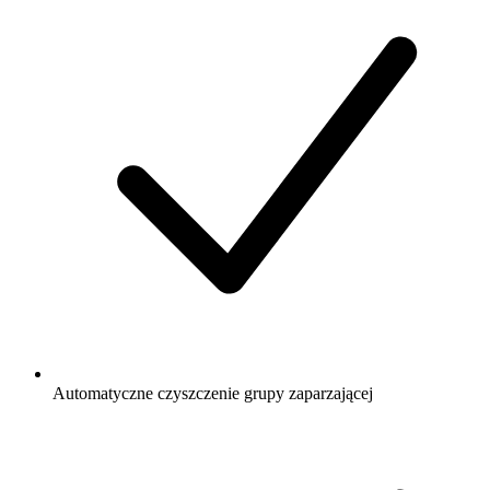
Automatyczne czyszczenie grupy zaparzającej