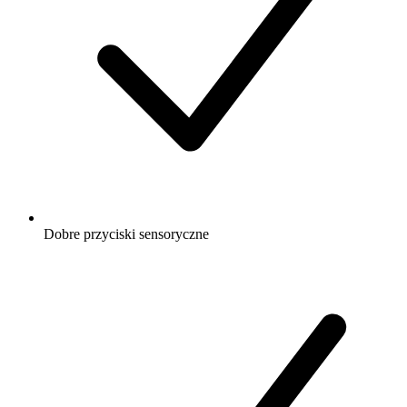
Dobre przyciski sensoryczne