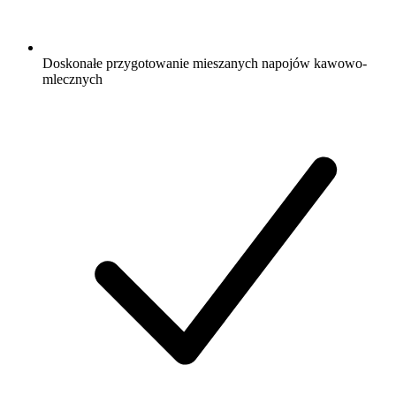
Doskonałe przygotowanie mieszanych napojów kawowo-
mlecznych