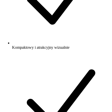
Kompaktowy i atrakcyjny wizualnie