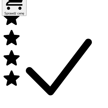
Sprawdź cenę