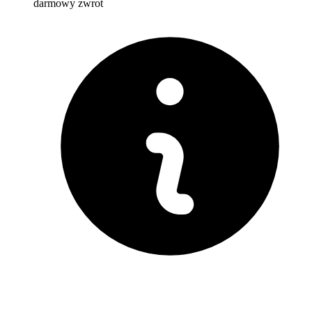
darmowy zwrot