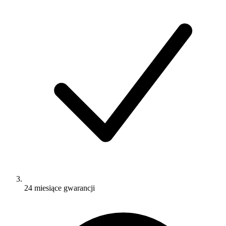
24 miesiące gwarancji