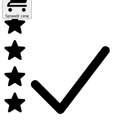
Sprawdź cenę