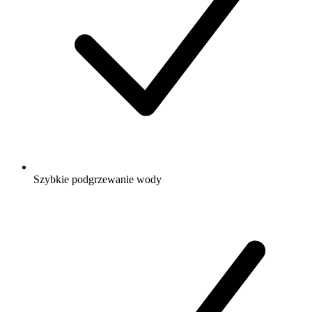
Szybkie podgrzewanie wody