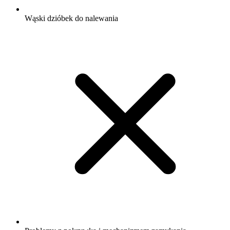
Wąski dzióbek do nalewania