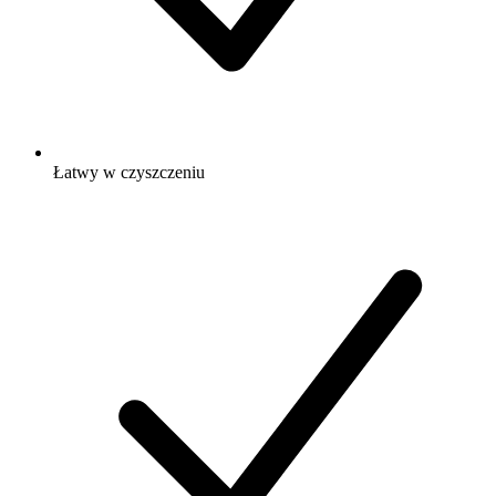
Łatwy w czyszczeniu