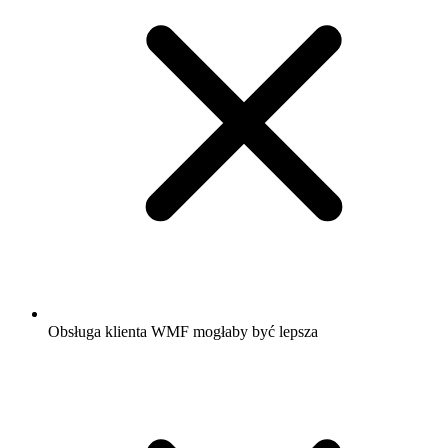
Obsługa klienta WMF mogłaby być lepsza