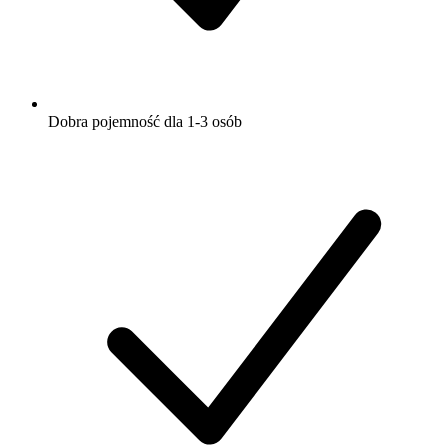
Dobra pojemność dla 1-3 osób