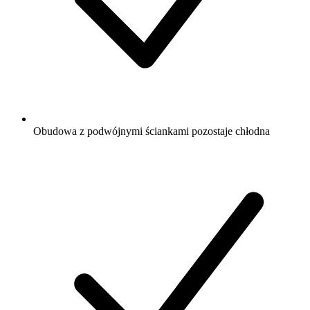
Obudowa z podwójnymi ściankami pozostaje chłodna