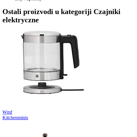
Ostali proizvodi u kategoriji Czajniki
elektryczne
Wmf
Kitchenminis