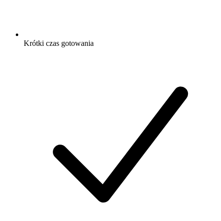
Krótki czas gotowania