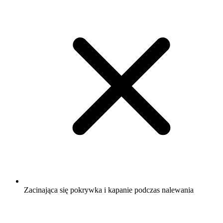
Zacinająca się pokrywka i kapanie podczas nalewania