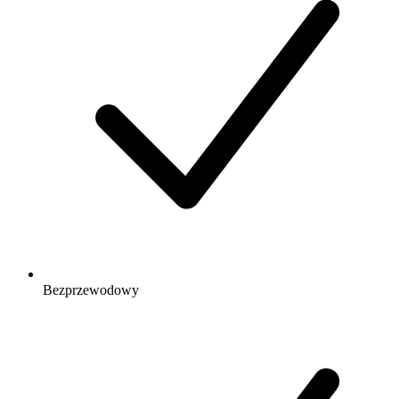
Bezprzewodowy