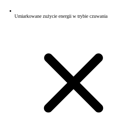
Umiarkowane zużycie energii w trybie czuwania