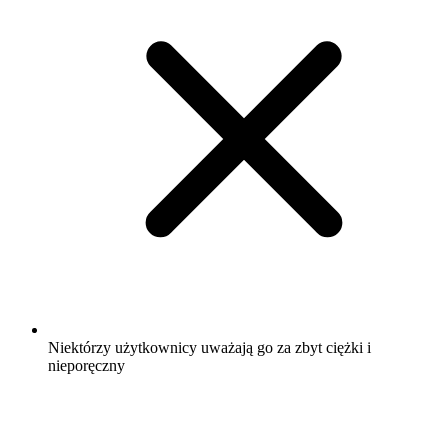
Niektórzy użytkownicy uważają go za zbyt ciężki i
nieporęczny