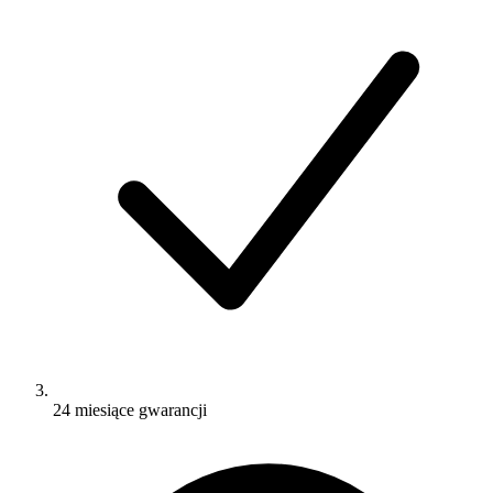
24 miesiące gwarancji