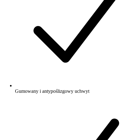
Gumowany i antypoślizgowy uchwyt