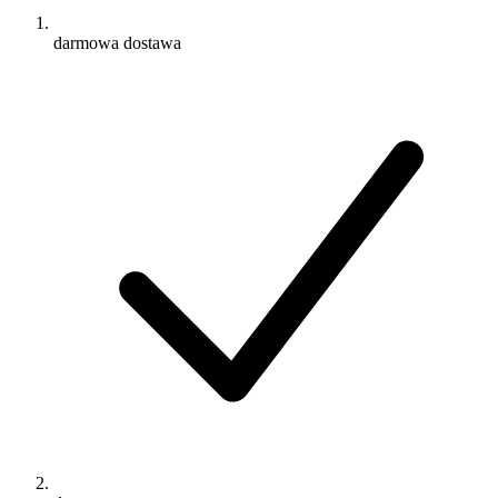
darmowa dostawa