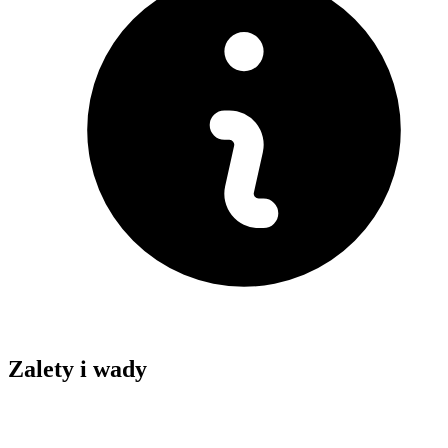
Zalety i wady