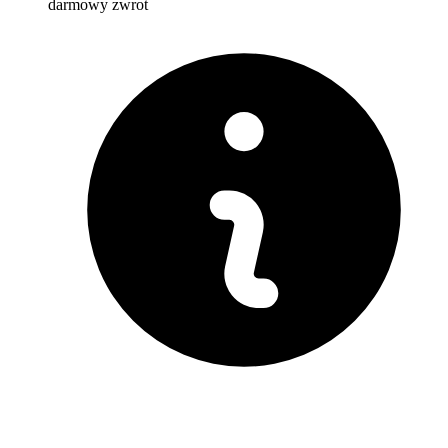
darmowy zwrot