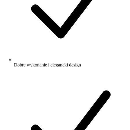
Dobre wykonanie i elegancki design