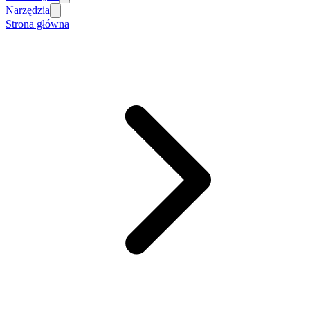
Narzędzia
Strona główna