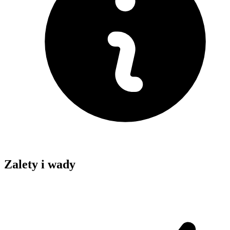
Zalety i wady