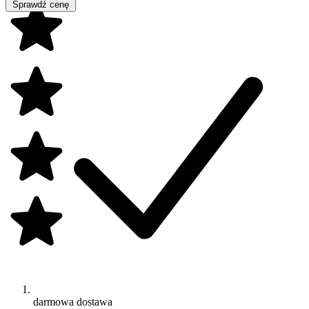
Sprawdź cenę
darmowa dostawa