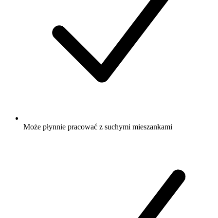
Może płynnie pracować z suchymi mieszankami