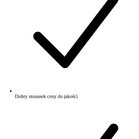
Dobry stosunek ceny do jakości