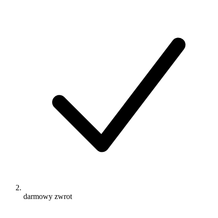
darmowy zwrot