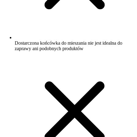
Dostarczona końcówka do mieszania nie jest idealna do
zaprawy ani podobnych produktów