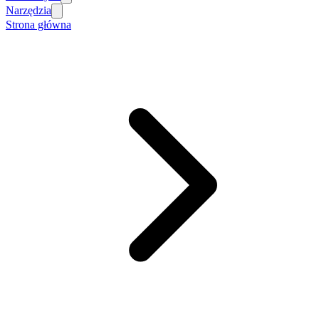
Narzędzia
Strona główna