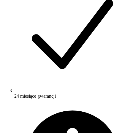
24 miesiące gwarancji