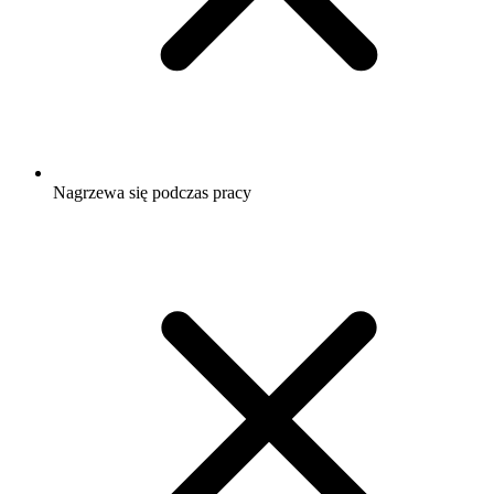
Nagrzewa się podczas pracy