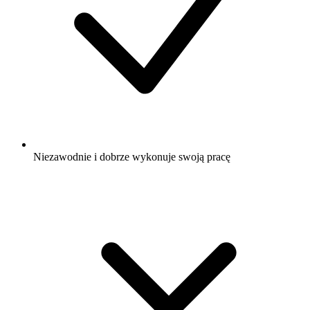
Niezawodnie i dobrze wykonuje swoją pracę