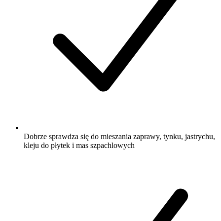
Dobrze sprawdza się do mieszania zaprawy, tynku, jastrychu,
kleju do płytek i mas szpachlowych