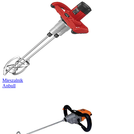
Mieszalnik
Anbull