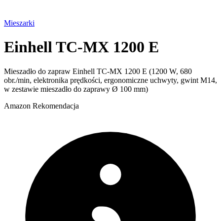
Mieszarki
Einhell TC-MX 1200 E
Mieszadło do zapraw Einhell TC-MX 1200 E (1200 W, 680
obr./min, elektronika prędkości, ergonomiczne uchwyty, gwint M14,
w zestawie mieszadło do zaprawy Ø 100 mm)
Amazon
Rekomendacja