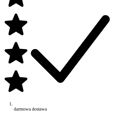
darmowa dostawa