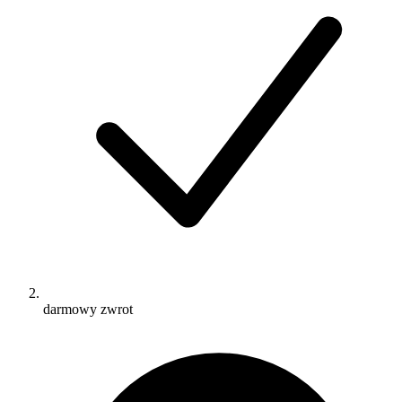
darmowy zwrot