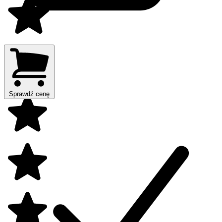
Sprawdź cenę