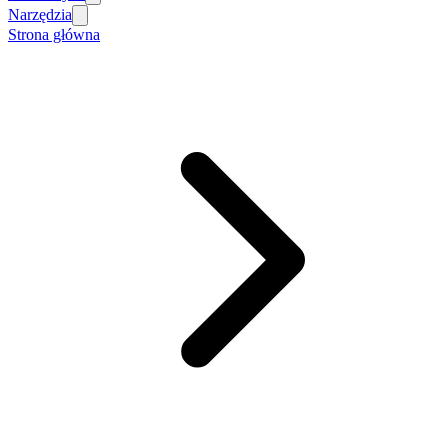
Narzędzia
Strona główna