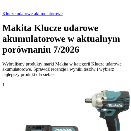
Klucze udarowe akumulatorowe
Makita Klucze udarowe
akumulatorowe w aktualnym
porównaniu 7/2026
Wybraliśmy produkty marki Makita w kategorii Klucze udarowe
akumulatorowe. Sprawdź recenzje i wyniki testów i wybierz
najlepszy produkt dla siebie.
1