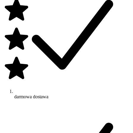
darmowa dostawa