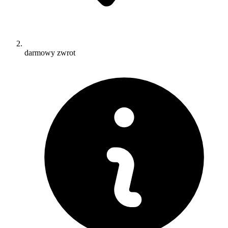
darmowy zwrot