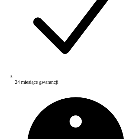
24 miesiące gwarancji