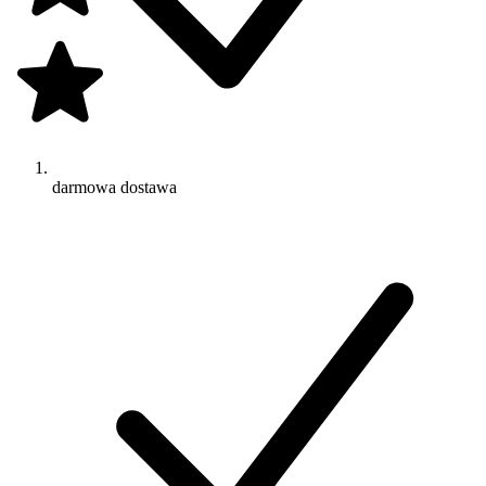
darmowa dostawa