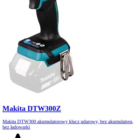
Makita DTW300Z
Makita DTW300 akumulatorowy klucz udarowy, bez akumulatora,
bez ładowarki