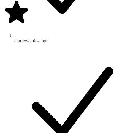
darmowa dostawa