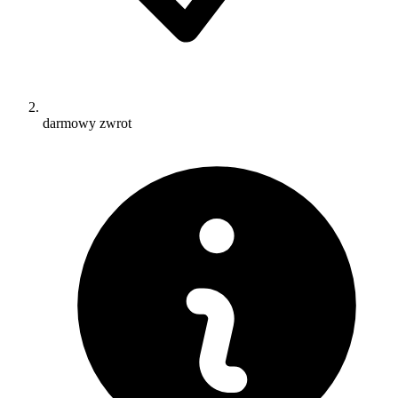
darmowy zwrot