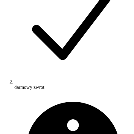
darmowy zwrot