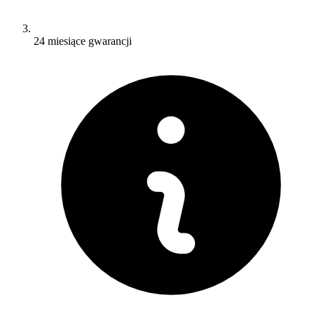
24 miesiące gwarancji