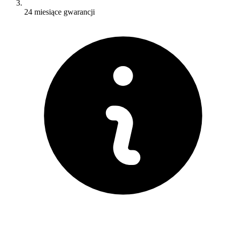
24 miesiące gwarancji