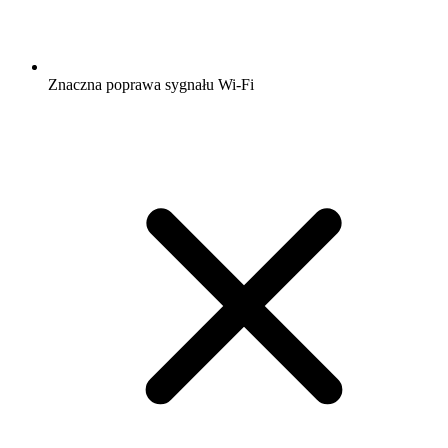
Znaczna poprawa sygnału Wi-Fi