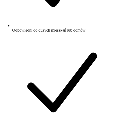
Odpowiedni do dużych mieszkań lub domów