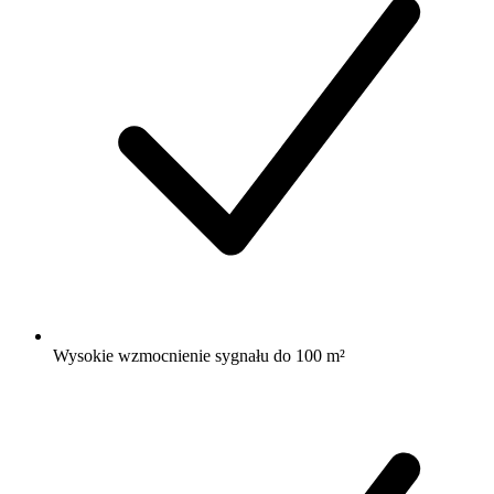
Wysokie wzmocnienie sygnału do 100 m²