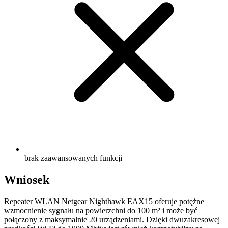
brak zaawansowanych funkcji
Wniosek
Repeater WLAN Netgear Nighthawk EAX15 oferuje potężne
wzmocnienie sygnału na powierzchni do 100 m² i może być
połączony z maksymalnie 20 urządzeniami. Dzięki dwuzakresowej