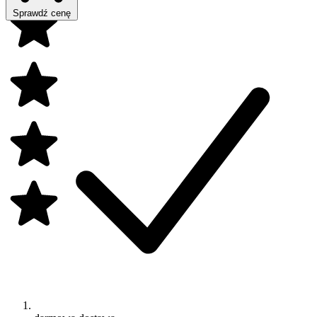
Sprawdź cenę