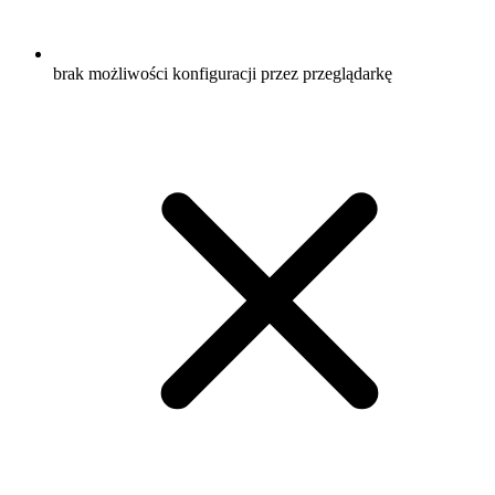
brak możliwości konfiguracji przez przeglądarkę