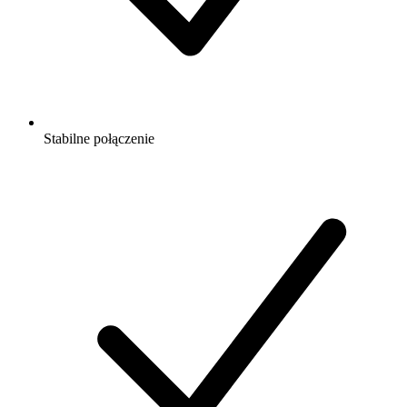
Stabilne połączenie