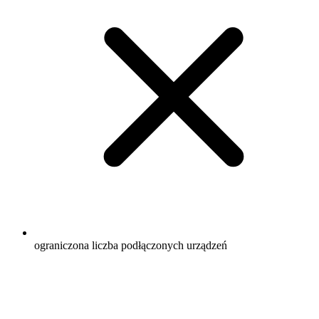
ograniczona liczba podłączonych urządzeń