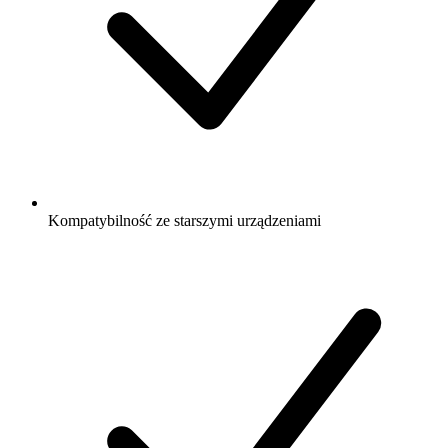
Kompatybilność ze starszymi urządzeniami