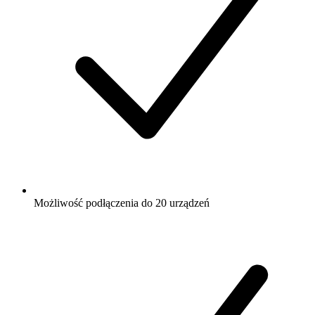
Możliwość podłączenia do 20 urządzeń