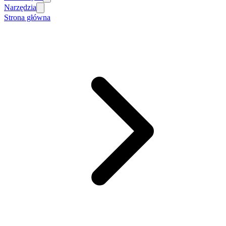
Narzędzia
Strona główna