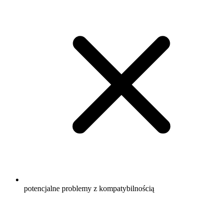
potencjalne problemy z kompatybilnością