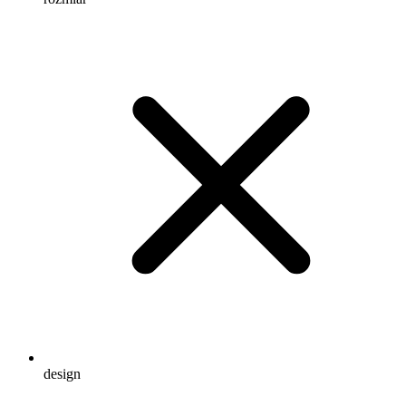
design