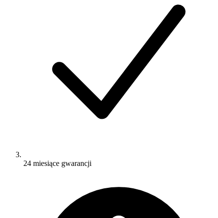
24 miesiące gwarancji