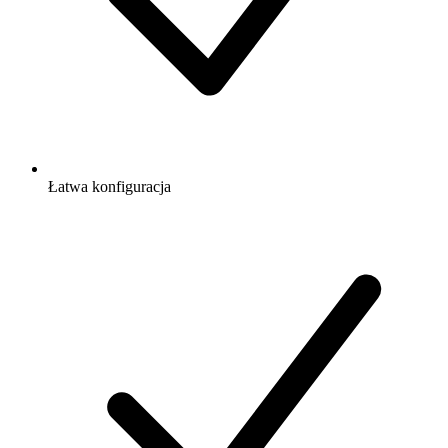
Łatwa konfiguracja