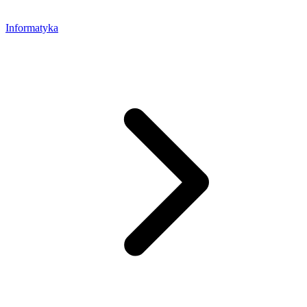
Informatyka