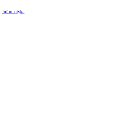
Informatyka