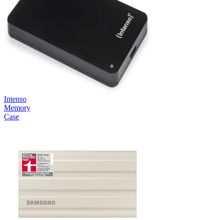
Intenso
Memory
Case