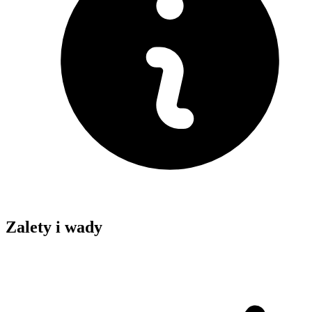
Zalety i wady