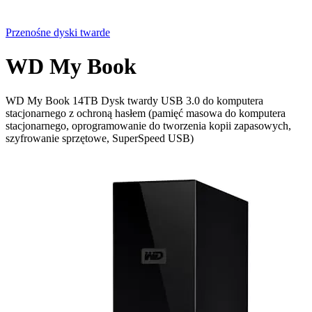
Przenośne dyski twarde
WD My Book
WD My Book 14TB Dysk twardy USB 3.0 do komputera
stacjonarnego z ochroną hasłem (pamięć masowa do komputera
stacjonarnego, oprogramowanie do tworzenia kopii zapasowych,
szyfrowanie sprzętowe, SuperSpeed USB)