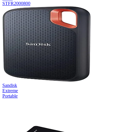
STFR2000800
Sandisk
Extreme
Portable