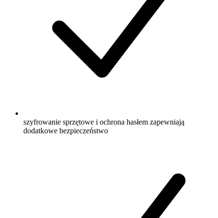
szyfrowanie sprzętowe i ochrona hasłem zapewniają
dodatkowe bezpieczeństwo