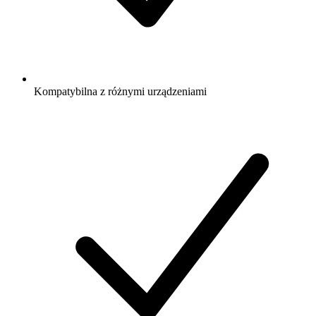
Kompatybilna z różnymi urządzeniami