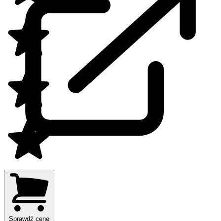
Sprawdź cenę