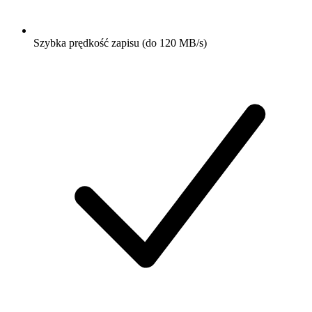
Szybka prędkość zapisu (do 120 MB/s)