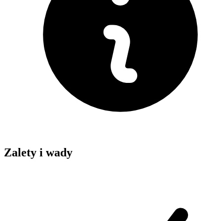
Zalety i wady