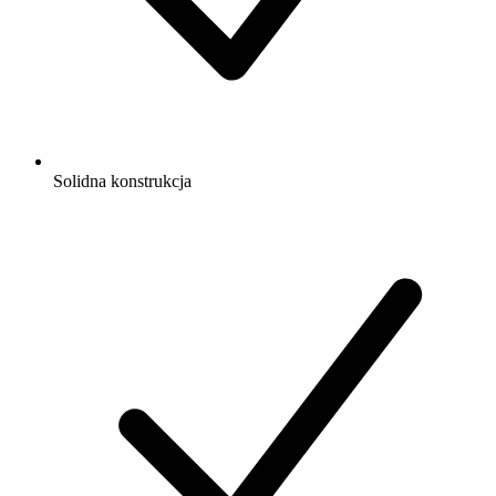
Solidna konstrukcja