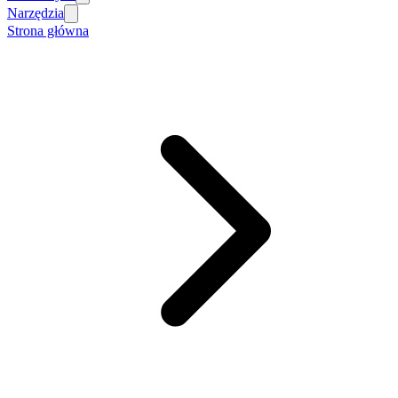
Narzędzia
Strona główna