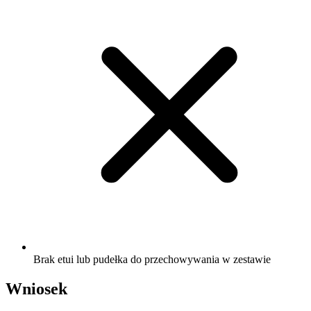
Brak etui lub pudełka do przechowywania w zestawie
Wniosek