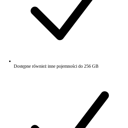
Dostępne również inne pojemności do 256 GB