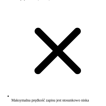
Maksymalna prędkość zapisu jest stosunkowo niska