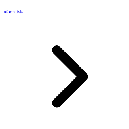
Informatyka