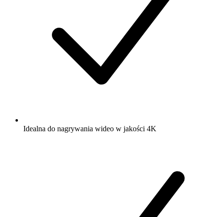
Idealna do nagrywania wideo w jakości 4K