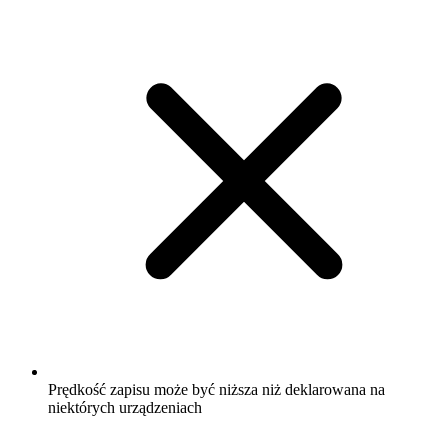
Prędkość zapisu może być niższa niż deklarowana na
niektórych urządzeniach