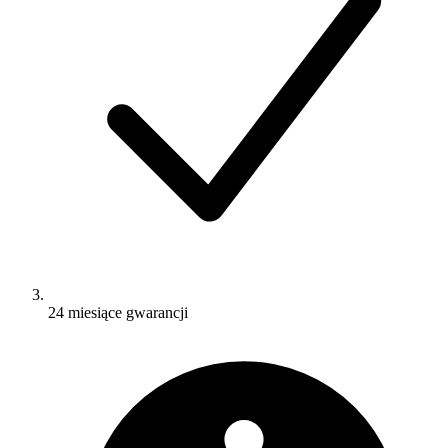
24 miesiące gwarancji