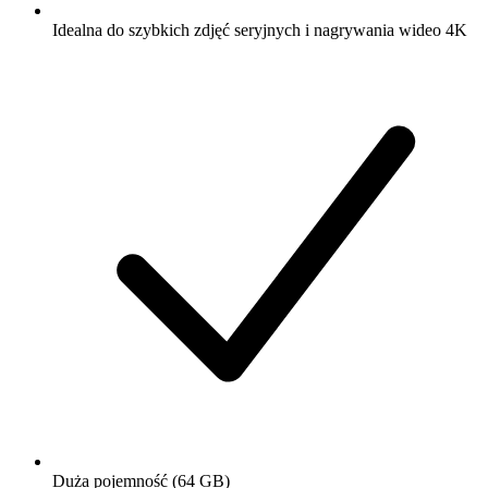
Idealna do szybkich zdjęć seryjnych i nagrywania wideo 4K
Duża pojemność (64 GB)