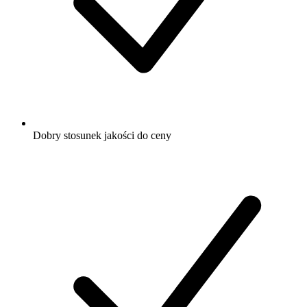
Dobry stosunek jakości do ceny