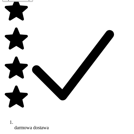
darmowa dostawa