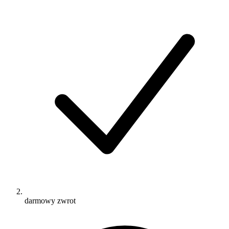
darmowy zwrot