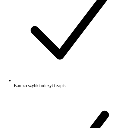
Bardzo szybki odczyt i zapis