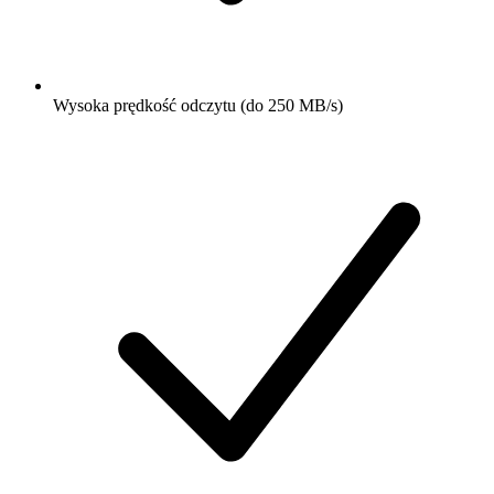
Wysoka prędkość odczytu (do 250 MB/s)