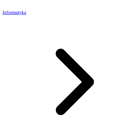
Informatyka