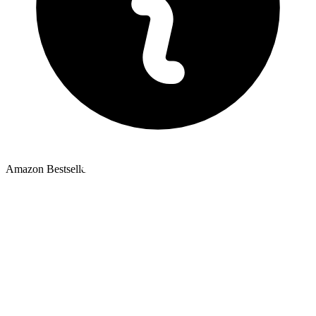
Amazon Bestseller