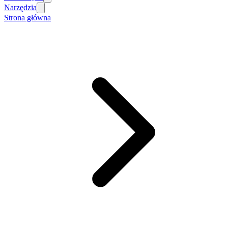
Narzędzia
Strona główna