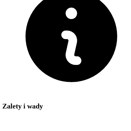
Zalety i wady