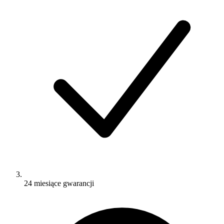
24 miesiące gwarancji