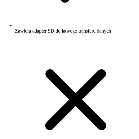
Zawiera adapter SD do łatwego transferu danych