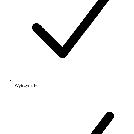
Wytrzymały