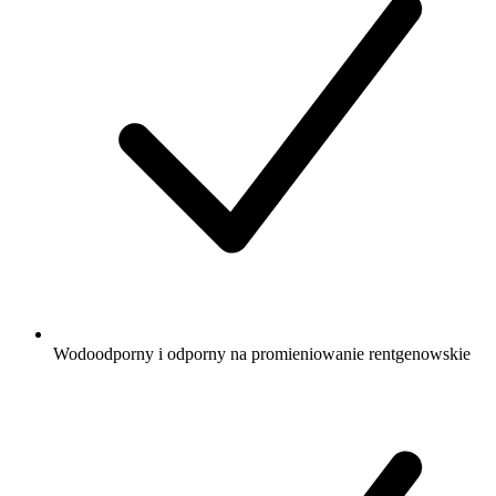
Wodoodporny i odporny na promieniowanie rentgenowskie