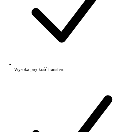
Wysoka prędkość transferu