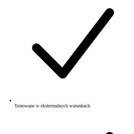
Testowane w ekstremalnych warunkach