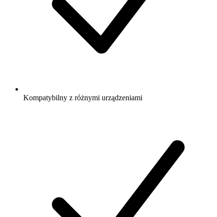
Kompatybilny z różnymi urządzeniami