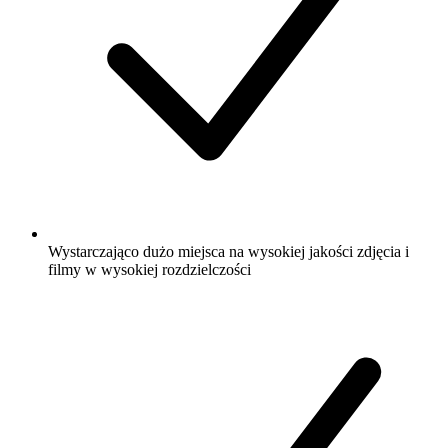
Wystarczająco dużo miejsca na wysokiej jakości zdjęcia i
filmy w wysokiej rozdzielczości