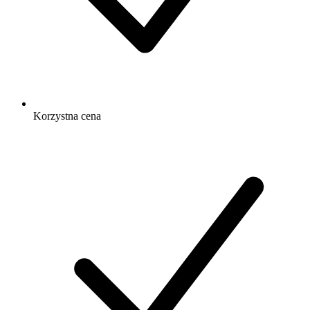
Korzystna cena