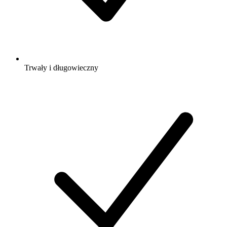
Trwały i długowieczny