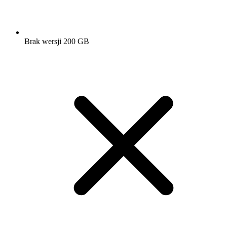
Brak wersji 200 GB