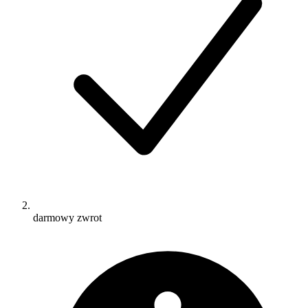
darmowy zwrot