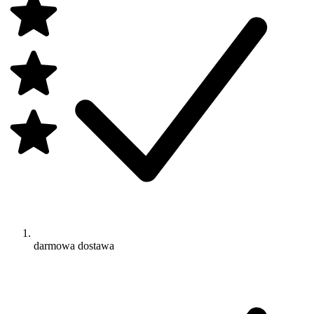
darmowa dostawa