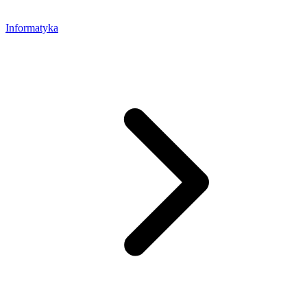
Informatyka