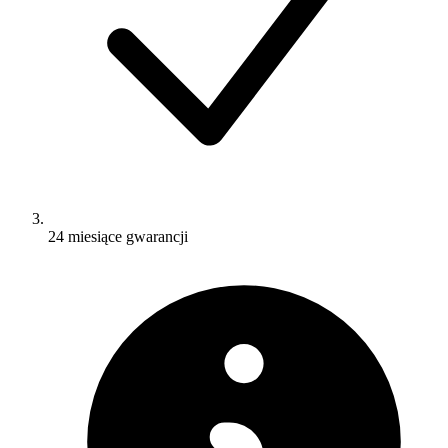
24 miesiące gwarancji