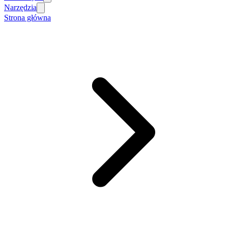
Narzędzia
Strona główna