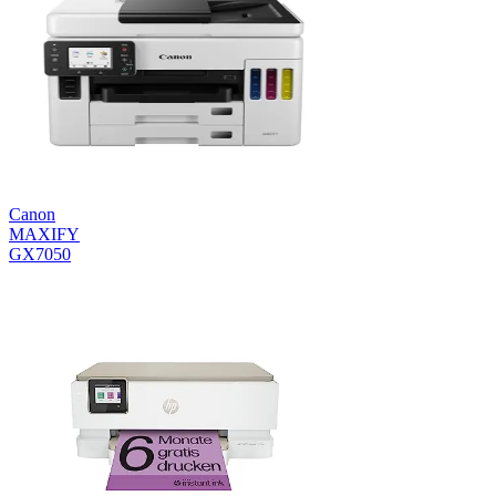
Canon
MAXIFY
GX7050