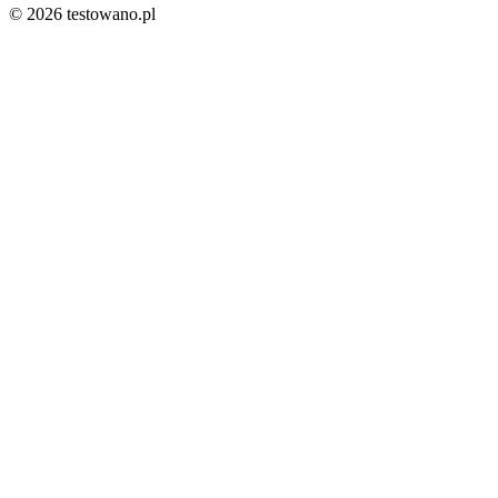
© 2026 testowano.pl