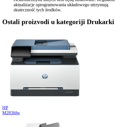
aktualizacje oprogramowania układowego utrzymują
skuteczność tych środków.
Ostali proizvodi u kategoriji Drukarki
HP
M283fdw