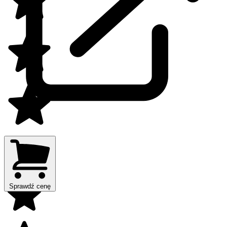
Sprawdź cenę