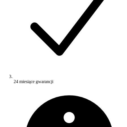
24 miesiące gwarancji