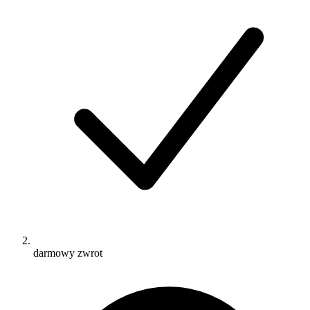
darmowy zwrot