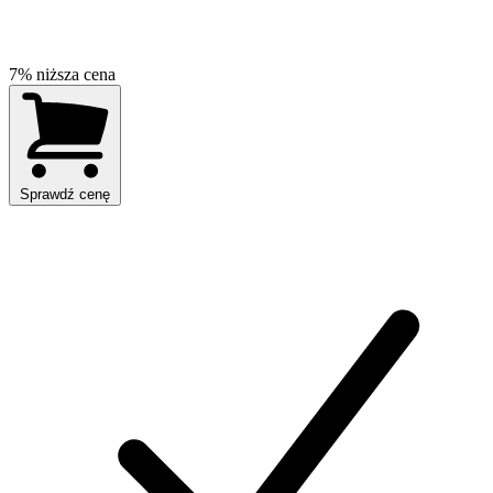
7% niższa cena
Sprawdź cenę