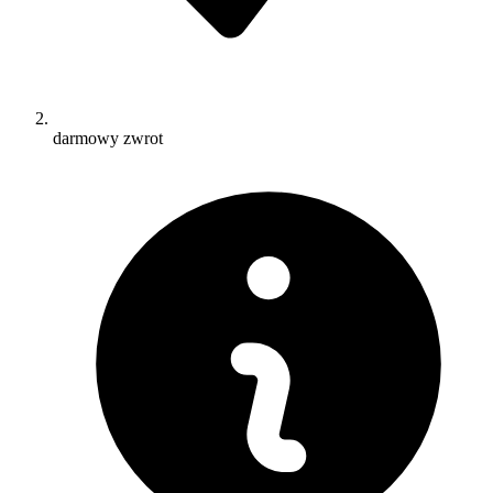
darmowy zwrot