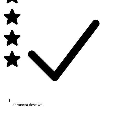
darmowa dostawa