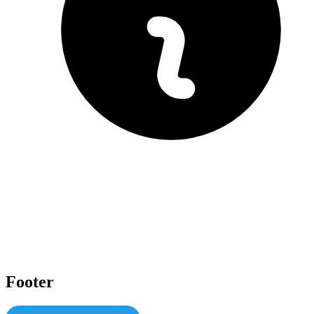
Footer