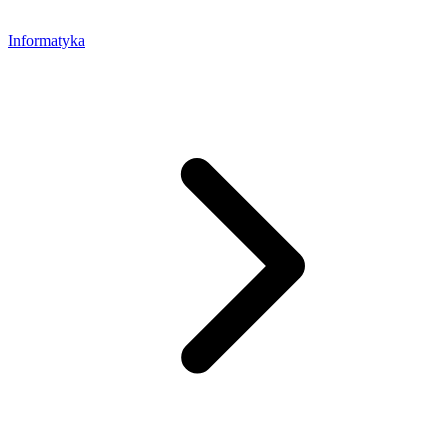
Informatyka