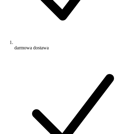
darmowa dostawa