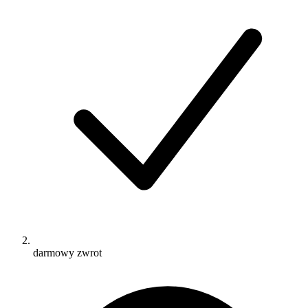
darmowy zwrot