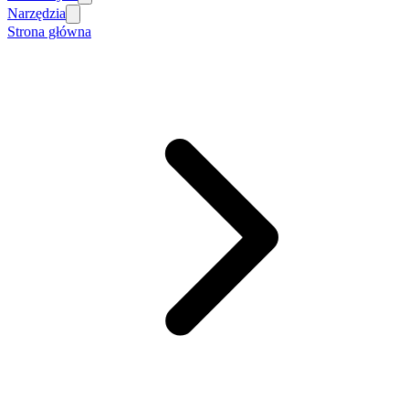
Narzędzia
Strona główna