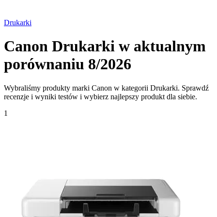
Drukarki
Canon Drukarki w aktualnym
porównaniu 8/2026
Wybraliśmy produkty marki Canon w kategorii Drukarki. Sprawdź
recenzje i wyniki testów i wybierz najlepszy produkt dla siebie.
1