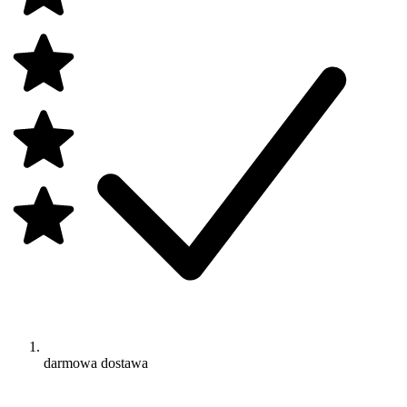
darmowa dostawa