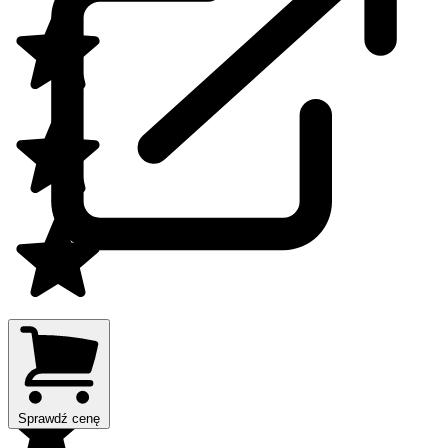
Sprawdź cenę